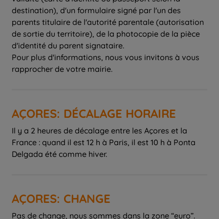
destination), d'un formulaire signé par l'un des
parents titulaire de l'autorité parentale (autorisation
de sortie du territoire), de la photocopie de la pièce
d'identité du parent signataire.
Pour plus d'informations, nous vous invitons à vous
rapprocher de votre mairie.
AÇORES: DÉCALAGE HORAIRE
Il y a 2 heures de décalage entre les Açores et la
France : quand il est 12 h à Paris, il est 10 h à Ponta
Delgada été comme hiver.
AÇORES: CHANGE
Pas de change, nous sommes dans la zone “euro”.