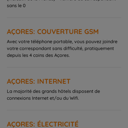
sans le 0
AÇORES: COUVERTURE GSM
Avec votre téléphone portable, vous pouvez joindre
votre correspondant sans difficulté, pratiquement
depuis les 4 coins des Açores.
AÇORES: INTERNET
La majorité des grands hôtels disposent de
connexions Internet et/ou du Wifi.
AÇORES: ÉLECTRICITÉ