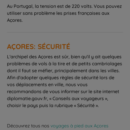
Au Portugal, la tension est de 220 volts. Vous pouvez
utiliser sans problème les prises françaises aux
Açores.
AÇORES: SÉCURITÉ
L'archipel des Açores est sûr, bien qu'il y ait quelques
problèmes de vols à la tire et de petits cambriolages
dont il faut se méfier, principalement dans les villes.
Afin d'adopter quelques règles de sécurité lors de
vos déplacements en ville, nous vous
recommandons de vous informer sur le site internet
diplomatie.gouv.fr, « Conseils aux voyageurs »,
choisir le pays puis la rubrique « Sécurité ».
Découvrez tous nos
voyages à pied aux Açores