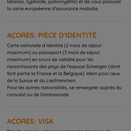
tétanos, typhoïde, poliomyélite) et de vous procurer
la carte européenne d'assurance maladie.
AÇORES: PIÈCE D'IDENTITÉ
Carte nationale d´identité (2 mois de séjour
maximum) ou passeport (3 mois de séjour
maximum) en cours de validité pour les
ressortissants des pays de l'espace Schengen (dont
font partie la France et la Belgique). Idem pour ceux
de la Suisse et du Liechtenstein.
Pour les autres nationalités, se renseigner auprès du
consulat ou de l'ambassade.
AÇORES: VISA