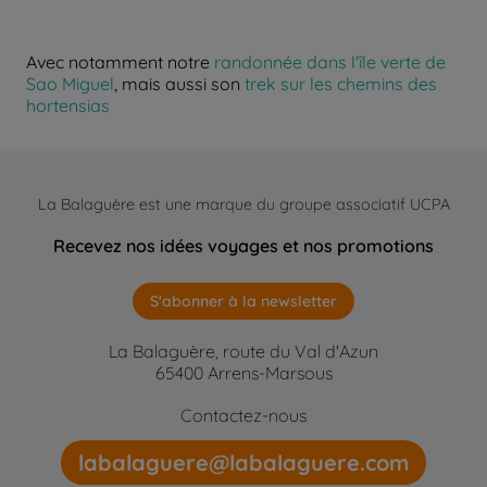
Avec notamment notre
randonnée dans l'île verte de
Sao Miguel
, mais aussi son
trek sur les chemins des
hortensias
La Balaguère est une marque du groupe associatif UCPA
Recevez nos idées voyages et nos promotions
S'abonner à la newsletter
La Balaguère, route du Val d'Azun
65400 Arrens-Marsous
Contactez-nous
labalaguere@labalaguere.com