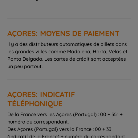
AÇORES: MOYENS DE PAIEMENT
Il y a des distributeurs automatiques de billets dans
les grandes villes comme Madalena, Horta, Velas et
Ponta Delgada. Les cartes de crédit sont acceptées
un peu partout.
AÇORES: INDICATIF
TÉLÉPHONIQUE
De la France vers les Açores (Portugal) : 00 + 351 +
numéro du correspondant.
Des Açores (Portugal) vers la France : 00 + 33
(indicatif de la France) + numéro du correspondant