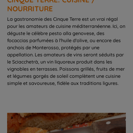
NOURRITURE
La gastronomie des Cinque Terre est un vrai régal
pour les amateurs de cuisine méditerranéenne. Ici, on
déguste le célèbre pesto alla genovese, des
focaccias parfumées à l'huile d'olive, ou encore des
anchois de Monterosso, protégés par une
appellation. Les amateurs de vins seront séduits par
le Sciacchetrà, un vin liquoreux produit dans les
vignobles en terrasses. Poissons grillés, fruits de mer
et légumes gorgés de soleil complètent une cuisine
simple et savoureuse, fidèle aux traditions ligures.