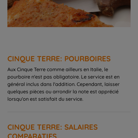
CINQUE TERRE: POURBOIRES
Aux Cinque Terre comme ailleurs en Italie, le
pourboire n'est pas obligatoire. Le service est en
général inclus dans l'addition. Cependant, laisser
quelques pièces ou arrondir la note est apprécié
lorsqu'on est satisfait du service.
CINQUE TERRE: SALAIRES
COMPARATIFS