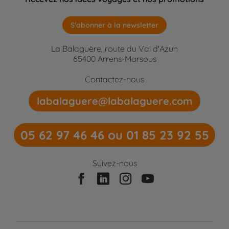
S'abonner à la newsletter
La Balaguère, route du Val d'Azun
65400 Arrens-Marsous
Contactez-nous
labalaguere@labalaguere.com
05 62 97 46 46 ou 01 85 23 92 55
Suivez-nous