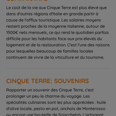
Le coût de la vie aux Cinque Terre est plus élevé que
dans d'autres régions d'Italie en grande partir à
cause de l'afflux touristique. Les salaires moyens
restent proches de la moyenne italienne, autour de
1500€ nets mensuels, ce qui rend le quotidien parfois
difficile pour les habitants face aux prix élevés du
logement et de la restauration. C'est l'une des raisons
pour lesquelles beaucoup de familles locales
continuent de vivre de la viticulture et du tourisme.
CINQUE TERRE: SOUVENIRS
Rapporter un souvenir des Cinque Terre, c'est
prolonger un peu le charme du voyage. Les
spécialités culinaires sont les plus appréciées : huile
d'olive locale, pesto en pot, anchois de Monterosso
ou encore une bouteille de Sciacchetrà. L'artisanat