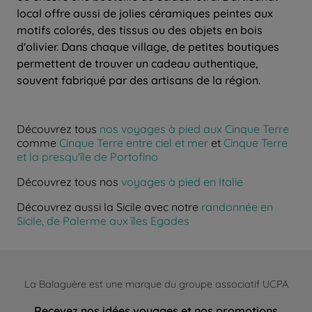
local offre aussi de jolies céramiques peintes aux
motifs colorés, des tissus ou des objets en bois
d'olivier. Dans chaque village, de petites boutiques
permettent de trouver un cadeau authentique,
souvent fabriqué par des artisans de la région.
Découvrez tous
nos voyages à pied aux Cinque Terre
comme
Cinque Terre entre ciel et mer
et
Cinque Terre
et la presqu'île de Portofino
Découvrez tous nos
voyages à pied en Italie
Découvrez aussi la Sicile avec notre
randonnée en
Sicile, de Palerme aux îles Egades
La Balaguère est une marque du groupe associatif UCPA
Recevez nos idées voyages et nos promotions