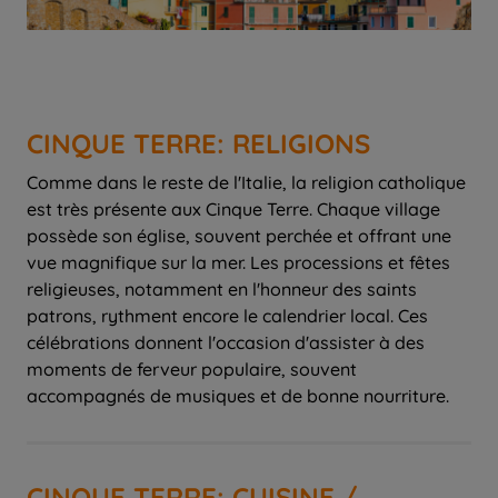
CINQUE TERRE: RELIGIONS
Comme dans le reste de l'Italie, la religion catholique
est très présente aux Cinque Terre. Chaque village
possède son église, souvent perchée et offrant une
vue magnifique sur la mer. Les processions et fêtes
religieuses, notamment en l'honneur des saints
patrons, rythment encore le calendrier local. Ces
célébrations donnent l'occasion d'assister à des
moments de ferveur populaire, souvent
accompagnés de musiques et de bonne nourriture.
CINQUE TERRE: CUISINE /