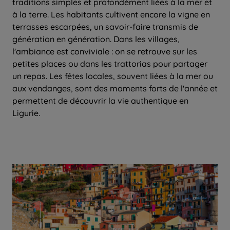
traditions simples et profondément liées à la mer et
à la terre. Les habitants cultivent encore la vigne en
terrasses escarpées, un savoir-faire transmis de
génération en génération. Dans les villages,
l'ambiance est conviviale : on se retrouve sur les
petites places ou dans les trattorias pour partager
un repas. Les fêtes locales, souvent liées à la mer ou
aux vendanges, sont des moments forts de l'année et
permettent de découvrir la vie authentique en
Ligurie.