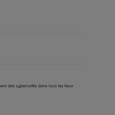
ment des cybercafés dans tous les lieux