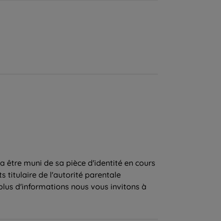
 être muni de sa pièce d'identité en cours
s titulaire de l'autorité parentale
 plus d'informations nous vous invitons à