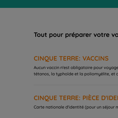
Tout pour préparer votre v
CINQUE TERRE: VACCINS
Aucun vaccin n'est obligatoire pour voyager
tétanos, la typhoïde et la poliomyélite, et d
CINQUE TERRE: PIÈCE D'ID
Carte nationale d'identité (pour un séjour