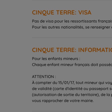
CINQUE TERRE: VISA
Pas de visa pour les ressortissants français
Pour les autres nationalités, se renseigne
CINQUE TERRE: INFORMAT
Pour les enfants mineurs :
Chaque enfant mineur français doit posséde
ATTENTION :
À compter du 15/01/17, tout mineur qui vo
de validité (carte d'identité ou passeport s
(autorisation de sortie du territoire), de l
vous rapprocher de votre mairie.