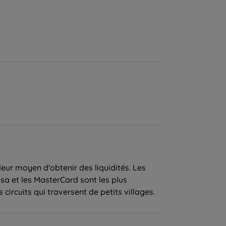
leur moyen d'obtenir des liquidités. Les
isa et les MasterCard sont les plus
 circuits qui traversent de petits villages.