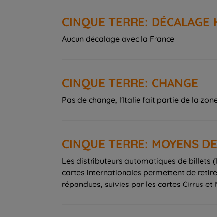
CINQUE TERRE: DÉCALAGE 
Aucun décalage avec la France
CINQUE TERRE: CHANGE
Pas de change, l'Italie fait partie de la zon
CINQUE TERRE: MOYENS DE
Les distributeurs automatiques de billets (
cartes internationales permettent de retire
répandues, suivies par les cartes Cirrus et M