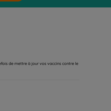
fois de mettre à jour vos vaccins contre le