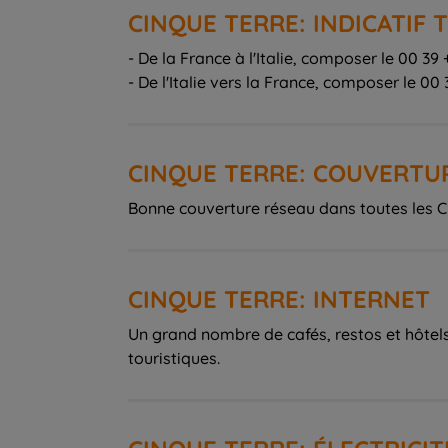
CINQUE TERRE: INDICATIF
- De la France à l'Italie, composer le 00 3
- De l'Italie vers la France, composer le 00 3
CINQUE TERRE: COUVERTU
Bonne couverture réseau dans toutes les C
CINQUE TERRE: INTERNET
Un grand nombre de cafés, restos et hôtels 
touristiques.