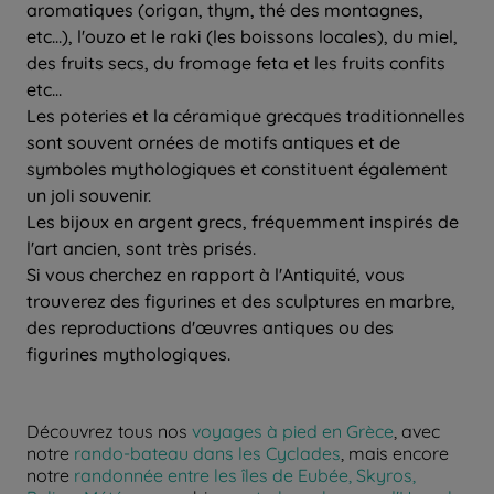
aromatiques (origan, thym, thé des montagnes,
etc...), l'ouzo et le raki (les boissons locales), du miel,
des fruits secs, du fromage feta et les fruits confits
etc...
Les poteries et la céramique grecques traditionnelles
sont souvent ornées de motifs antiques et de
symboles mythologiques et constituent également
un joli souvenir.
Les bijoux en argent grecs, fréquemment inspirés de
l'art ancien, sont très prisés.
Si vous cherchez en rapport à l'Antiquité, vous
trouverez des figurines et des sculptures en marbre,
des reproductions d'œuvres antiques ou des
figurines mythologiques.
Découvrez tous nos
voyages à pied en Grèce
, avec
notre
rando-bateau dans les Cyclades
, mais encore
notre
randonnée entre les îles de Eubée, Skyros,