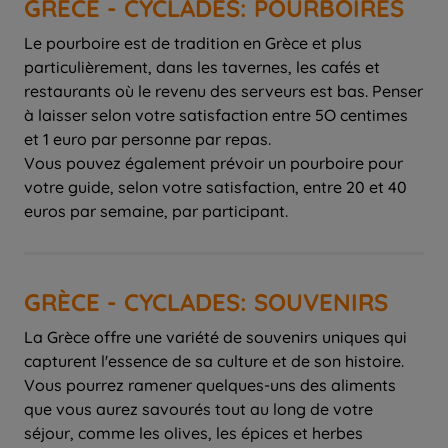
GRÈCE - CYCLADES: POURBOIRES
Le pourboire est de tradition en Grèce et plus
particulièrement, dans les tavernes, les cafés et
restaurants où le revenu des serveurs est bas. Penser
à laisser selon votre satisfaction entre 5O centimes
et 1 euro par personne par repas.
Vous pouvez également prévoir un pourboire pour
votre guide, selon votre satisfaction, entre 20 et 40
euros par semaine, par participant.
GRÈCE - CYCLADES: SOUVENIRS
La Grèce offre une variété de souvenirs uniques qui
capturent l'essence de sa culture et de son histoire.
Vous pourrez ramener quelques-uns des aliments
que vous aurez savourés tout au long de votre
séjour, comme les olives, les épices et herbes