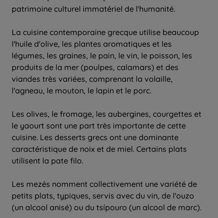
patrimoine culturel immatériel de l'humanité.
La cuisine contemporaine grecque utilise beaucoup
l'huile d'olive, les plantes aromatiques et les
légumes, les graines, le pain, le vin, le poisson, les
produits de la mer (poulpes, calamars) et des
viandes très variées, comprenant la volaille,
l'agneau, le mouton, le lapin et le porc.
Les olives, le fromage, les aubergines, courgettes et
le yaourt sont une part très importante de cette
cuisine. Les desserts grecs ont une dominante
caractéristique de noix et de miel. Certains plats
utilisent la pate filo.
Les mezés nomment collectivement une variété de
petits plats, typiques, servis avec du vin, de l'ouzo
(un alcool anisé) ou du tsípouro (un alcool de marc).