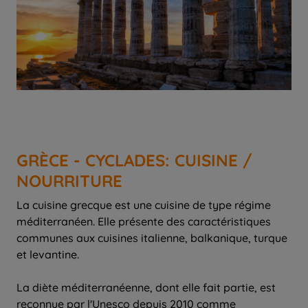
GRÈCE - CYCLADES: CUISINE /
NOURRITURE
La cuisine grecque est une cuisine de type régime
méditerranéen. Elle présente des caractéristiques
communes aux cuisines italienne, balkanique, turque
et levantine.
La diète méditerranéenne, dont elle fait partie, est
reconnue par l'Unesco depuis 2010 comme