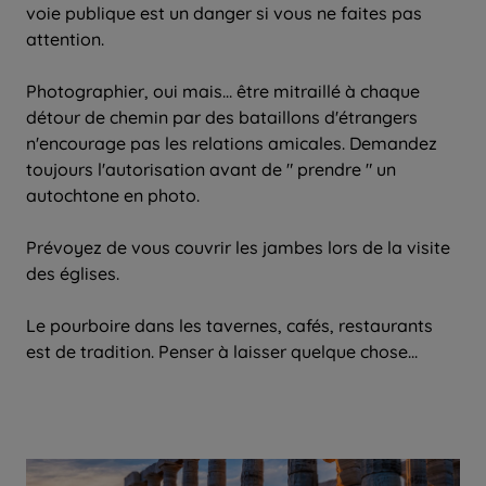
voie publique est un danger si vous ne faites pas
attention.
Photographier, oui mais… être mitraillé à chaque
détour de chemin par des bataillons d'étrangers
n'encourage pas les relations amicales. Demandez
toujours l'autorisation avant de " prendre " un
autochtone en photo.
Prévoyez de vous couvrir les jambes lors de la visite
des églises.
Le pourboire dans les tavernes, cafés, restaurants
est de tradition. Penser à laisser quelque chose...