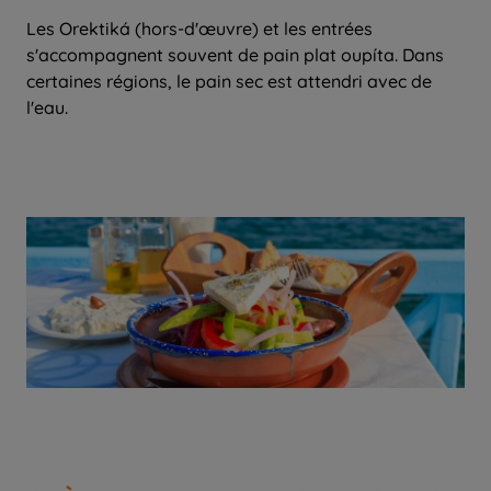
Les Orektiká (hors-d'œuvre) et les entrées
s'accompagnent souvent de pain plat oupíta. Dans
certaines régions, le pain sec est attendri avec de