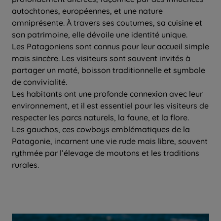
autochtones, européennes, et une nature
omniprésente. À travers ses coutumes, sa cuisine et
son patrimoine, elle dévoile une identité unique.
Les Patagoniens sont connus pour leur accueil simple
mais sincère. Les visiteurs sont souvent invités à
partager un maté, boisson traditionnelle et symbole
de convivialité.
Les habitants ont une profonde connexion avec leur
environnement, et il est essentiel pour les visiteurs de
respecter les parcs naturels, la faune, et la flore.
Les gauchos, ces cowboys emblématiques de la
Patagonie, incarnent une vie rude mais libre, souvent
rythmée par l’élevage de moutons et les traditions
rurales.