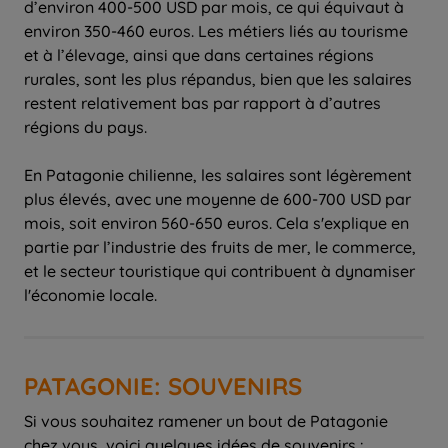
d’environ 400-500 USD par mois, ce qui équivaut à
environ 350-460 euros. Les métiers liés au tourisme
et à l’élevage, ainsi que dans certaines régions
rurales, sont les plus répandus, bien que les salaires
restent relativement bas par rapport à d’autres
régions du pays.
En Patagonie chilienne, les salaires sont légèrement
plus élevés, avec une moyenne de 600-700 USD par
mois, soit environ 560-650 euros. Cela s'explique en
partie par l’industrie des fruits de mer, le commerce,
et le secteur touristique qui contribuent à dynamiser
l'économie locale.
PATAGONIE: SOUVENIRS
Si vous souhaitez ramener un bout de Patagonie
chez vous, voici quelques idées de souvenirs :