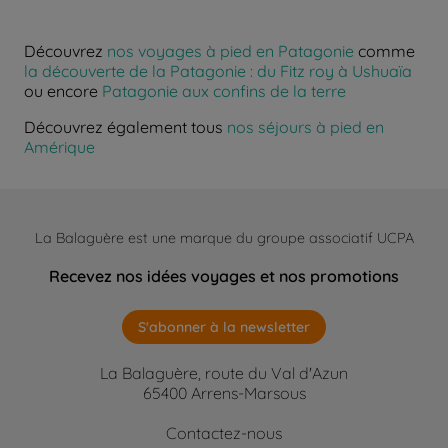
Découvrez
nos voyages à pied en Patagonie
comme
la découverte de la Patagonie : du Fitz roy à Ushuaïa
ou encore
Patagonie aux confins de la terre
Découvrez également tous
nos séjours à pied en
Amérique
La Balaguère est une marque du groupe associatif UCPA
Recevez nos idées voyages et nos promotions
S'abonner à la newsletter
La Balaguère, route du Val d'Azun
65400 Arrens-Marsous
Contactez-nous