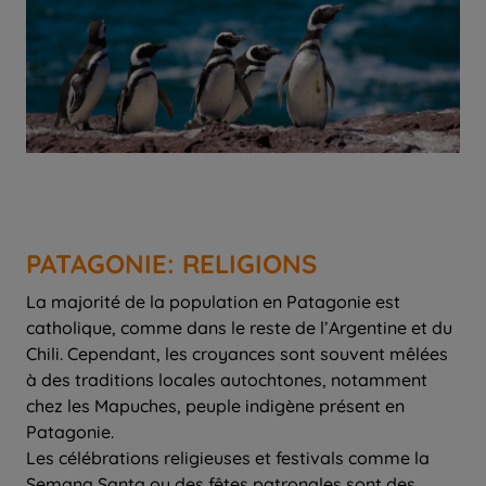
PATAGONIE: RELIGIONS
La majorité de la population en Patagonie est
catholique, comme dans le reste de l’Argentine et du
Chili. Cependant, les croyances sont souvent mêlées
à des traditions locales autochtones, notamment
chez les Mapuches, peuple indigène présent en
Patagonie.
Les célébrations religieuses et festivals comme la
Semana Santa ou des fêtes patronales sont des