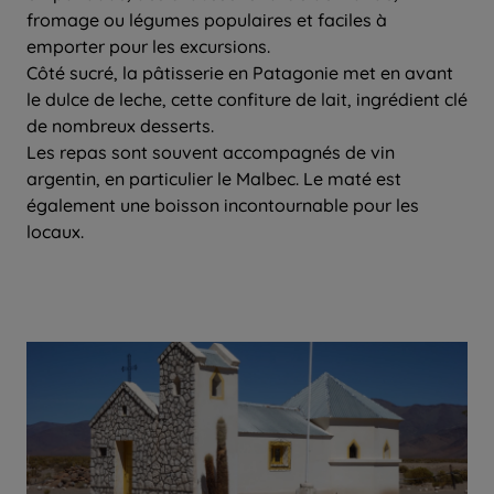
fromage ou légumes populaires et faciles à
emporter pour les excursions.
Côté sucré, la pâtisserie en Patagonie met en avant
le dulce de leche, cette confiture de lait, ingrédient clé
de nombreux desserts.
Les repas sont souvent accompagnés de vin
argentin, en particulier le Malbec. Le maté est
également une boisson incontournable pour les
locaux.