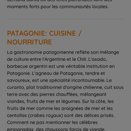
moments forts pour les communautés locales.
PATAGONIE: CUISINE /
NOURRITURE
La gastronomie patagonienne reflète son mélange
de culture entre l'Argentine et le Chili. L'asado,
barbecue argentin est une véritable institution en
Patagonie. L'agneau de Patagonie, tendre et
savoureux, est une spécialité incontournable. Le
curanto, plat traditionnel d'origine chilienne, cuit sous
terre avec des pierres chauffées, mélangeant
viandes, fruits de mer et légumes. Sur la côte, les
fruits de mer comme les araignées de mer et les
centollas (crabes royaux) sont des délices prisés.
Comment ne pas mentionner les célèbres
empanadas, des chaussons farcis de viande,