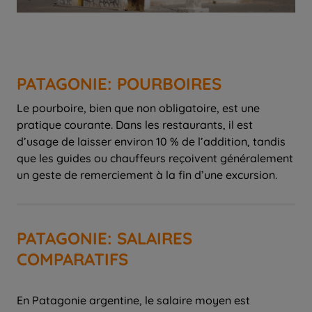
PATAGONIE: POURBOIRES
Le pourboire, bien que non obligatoire, est une
pratique courante. Dans les restaurants, il est
d’usage de laisser environ 10 % de l’addition, tandis
que les guides ou chauffeurs reçoivent généralement
un geste de remerciement à la fin d’une excursion.
PATAGONIE: SALAIRES
COMPARATIFS
En Patagonie argentine, le salaire moyen est