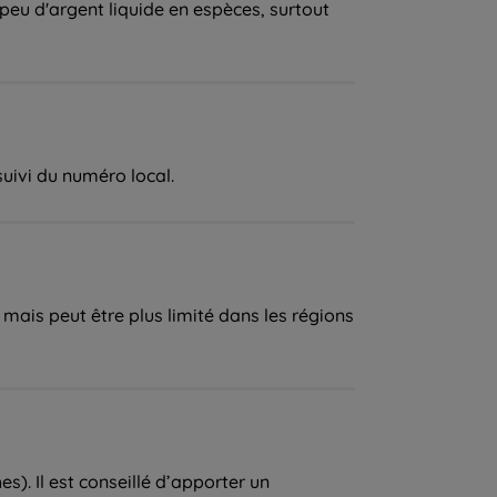
 peu d'argent liquide en espèces, surtout
suivi du numéro local.
 mais peut être plus limité dans les régions
s). Il est conseillé d’apporter un