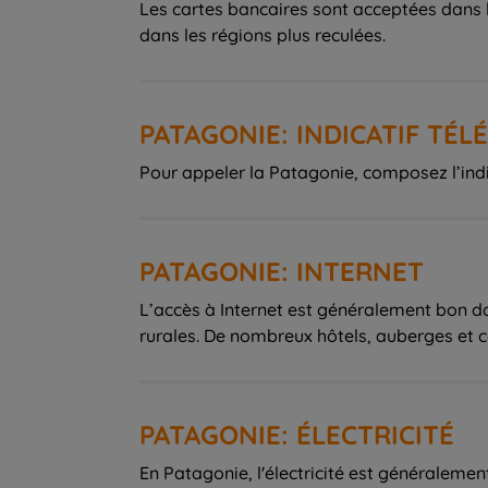
Les cartes bancaires sont acceptées dans le
dans les régions plus reculées.
PATAGONIE: INDICATIF TÉ
Pour appeler la Patagonie, composez l’indic
PATAGONIE: INTERNET
L’accès à Internet est généralement bon dan
rurales. De nombreux hôtels, auberges et c
PATAGONIE: ÉLECTRICITÉ
En Patagonie, l'électricité est généralement