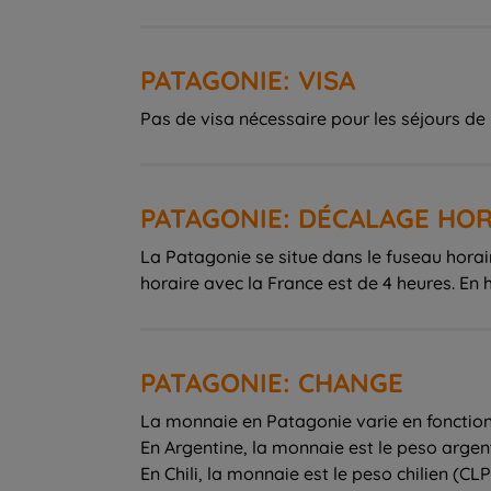
PATAGONIE: VISA
Pas de visa nécessaire pour les séjours de 
PATAGONIE: DÉCALAGE HOR
La Patagonie se situe dans le fuseau horair
horaire avec la France est de 4 heures. En h
PATAGONIE: CHANGE
La monnaie en Patagonie varie en fonction
En Argentine, la monnaie est le peso argen
En Chili, la monnaie est le peso chilien (CLP