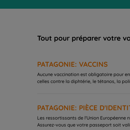
Tout pour préparer votre v
PATAGONIE: VACCINS
Aucune vaccination est obligatoire pour e
celles contre la diphtérie, le tétanos, la po
PATAGONIE: PIÈCE D'IDENTI
Les ressortissants de l'Union Européenne n'
Assurez-vous que votre passeport soit vali