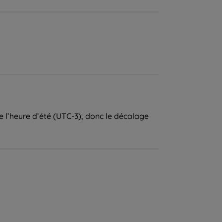
te l’heure d’été (UTC-3), donc le décalage