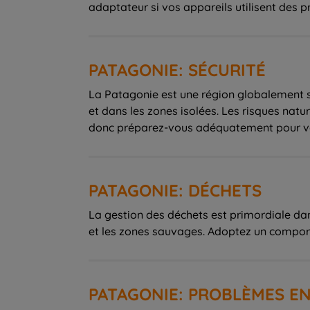
adaptateur si vos appareils utilisent des pr
PATAGONIE: SÉCURITÉ
La Patagonie est une région globalement sû
et dans les zones isolées. Les risques na
donc préparez-vous adéquatement pour vo
PATAGONIE: DÉCHETS
La gestion des déchets est primordiale dan
et les zones sauvages. Adoptez un compor
PATAGONIE: PROBLÈMES 