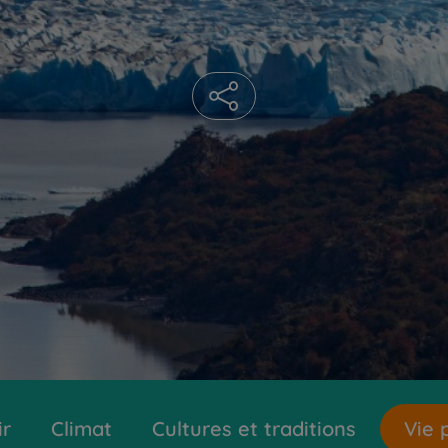
ir
Climat
Cultures et traditions
Vie 