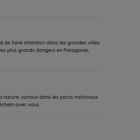
 de faire attention dans les grandes villes
 les plus grands dangers en Patagonie,
a nature, surtout dans les parcs nationaux
échets avec vous.