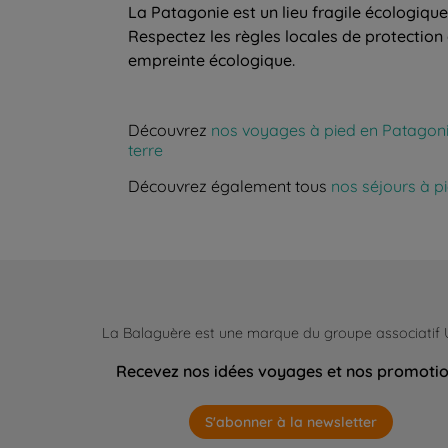
La Patagonie est un lieu fragile écologique
Respectez les règles locales de protection
empreinte écologique.
Découvrez
nos voyages à pied en Patagon
terre
Découvrez également tous
nos séjours à p
La Balaguère est une marque du groupe associatif
Recevez nos idées voyages et nos promoti
S'abonner à la newsletter