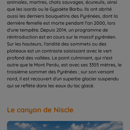
animales, martres, chats sauvages, écureuils, ainsi
que les isards ou le Gypaète Barbu. Ils ont abrité
aussi les derniers bouquetins des Pyrénées, dont la
dernière femelle est morte pendant l'an 2000, lors
d'une tempête. Depuis 2014, un programme de
réintroduction est en cours sur le massif pyrénéen.
Sur les hauteurs, l'aridité des sommets ou des
plateaux est un contraste saisissant avec le vert
profond des vallées. Le point culminant, qui n'est
autre que le Mont Perdu, est avec ses 3355 mètres, le
troisième sommet des Pyrénées ; sur son versant
nord, il est recouvert d'un superbe glacier suspendu
qui se reflète dans les eaux du lac glacé.
Le canyon de Niscle