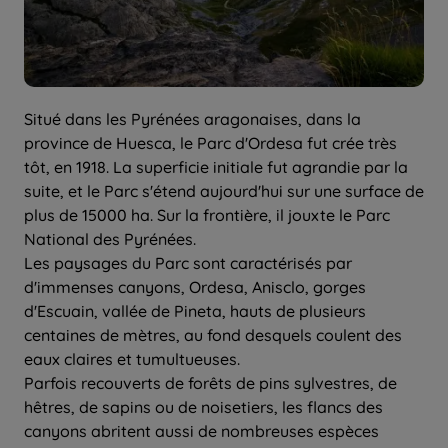
Situé dans les Pyrénées aragonaises, dans la
province de Huesca, le Parc d'Ordesa fut crée très
tôt, en 1918. La superficie initiale fut agrandie par la
suite, et le Parc s'étend aujourd'hui sur une surface de
plus de 15000 ha. Sur la frontière, il jouxte le Parc
National des Pyrénées.
Les paysages du Parc sont caractérisés par
d'immenses canyons, Ordesa, Anisclo, gorges
d'Escuain, vallée de Pineta, hauts de plusieurs
centaines de mètres, au fond desquels coulent des
eaux claires et tumultueuses.
Parfois recouverts de forêts de pins sylvestres, de
hêtres, de sapins ou de noisetiers, les flancs des
canyons abritent aussi de nombreuses espèces