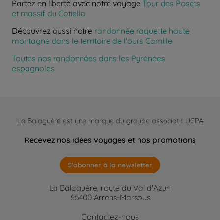
Partez en liberté avec notre voyage
Tour des Posets
et massif du Cotiella
Découvrez aussi notre
randonnée raquette haute
montagne dans le territoire de l'ours Camille
Toutes nos randonnées dans les Pyrénées
espagnoles
La Balaguère est une marque du groupe associatif UCPA
Recevez nos idées voyages et nos promotions
S'abonner à la newsletter
La Balaguère, route du Val d'Azun
65400 Arrens-Marsous
Contactez-nous