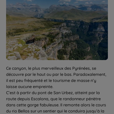
Ce canyon, le plus merveilleux des Pyrénées, se
découvre par le haut ou par le bas. Paradoxalement,
il est peu fréquenté et le tourisme de masse n’y
laisse aucune empreinte.
C’est à partir du pont de San Urbez, atteint par la
route depuis Escalona, que le randonneur pénètre
dans cette gorge fabuleuse. Il remonte alors le cours
du rio Bellos sur un sentier qui le conduira jusqu’à la