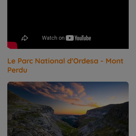
Le Parc National d'Ordesa - Mont
Perdu