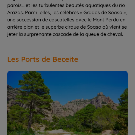
parois… et les turbulentes beautés aquatiques du rio
Arazas. Parmi elles, les célèbres « Grados de Soaso »,
une succession de cascatelles avec le Mont Perdu en
arrière plan et le superbe cirque de Soaso où vient se
jeter la surprenante cascade de la queue de cheval.
Les Ports de Beceite