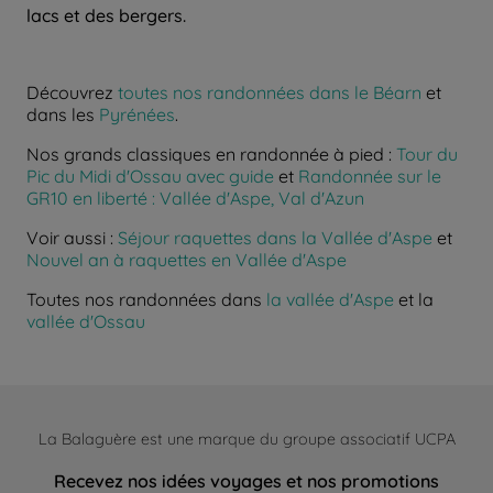
lacs et des bergers.
Découvrez
toutes nos randonnées dans le Béarn
et
dans les
Pyrénées
.
Nos grands classiques en randonnée à pied :
Tour du
Pic du Midi d'Ossau avec guide
et
Randonnée sur le
GR10 en liberté : Vallée d'Aspe, Val d'Azun
Voir aussi :
Séjour raquettes dans la Vallée d'Aspe
et
Nouvel an à raquettes en Vallée d'Aspe
Toutes nos randonnées dans
la vallée d'Aspe
et la
vallée d'Ossau
La Balaguère est une marque du groupe associatif UCPA
Recevez nos idées voyages et nos promotions