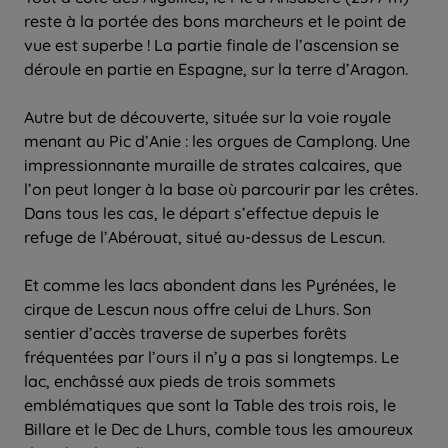
reste à la portée des bons marcheurs et le point de
vue est superbe ! La partie finale de l’ascension se
déroule en partie en Espagne, sur la terre d’Aragon.
Autre but de découverte, située sur la voie royale
menant au Pic d’Anie : les orgues de Camplong. Une
impressionnante muraille de strates calcaires, que
l’on peut longer à la base où parcourir par les crêtes.
Dans tous les cas, le départ s’effectue depuis le
refuge de l’Abérouat, situé au-dessus de Lescun.
Et comme les lacs abondent dans les Pyrénées, le
cirque de Lescun nous offre celui de Lhurs. Son
sentier d’accès traverse de superbes forêts
fréquentées par l’ours il n’y a pas si longtemps. Le
lac, enchâssé aux pieds de trois sommets
emblématiques que sont la Table des trois rois, le
Billare et le Dec de Lhurs, comble tous les amoureux