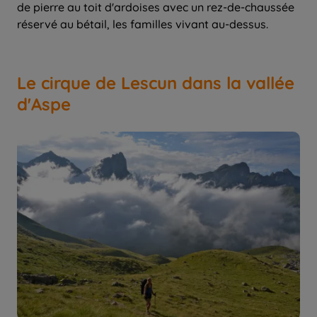
de pierre au toit d'ardoises avec un rez-de-chaussée
réservé au bétail, les familles vivant au-dessus.
Le cirque de Lescun dans la vallée
d'Aspe