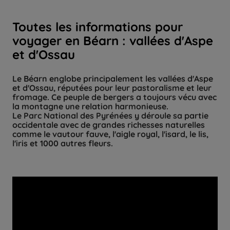
Toutes les informations pour
voyager en Béarn : vallées d'Aspe
et d'Ossau
Le Béarn englobe principalement les vallées d'Aspe
et d'Ossau, réputées pour leur pastoralisme et leur
fromage. Ce peuple de bergers a toujours vécu avec
la montagne une relation harmonieuse.
Le Parc National des Pyrénées y déroule sa partie
occidentale avec de grandes richesses naturelles
comme le vautour fauve, l'aigle royal, l'isard, le lis,
l'iris et 1000 autres fleurs.