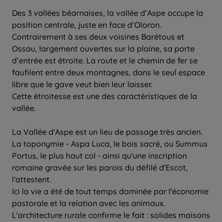
Des 3 vallées béarnaises, la vallée d’Aspe occupe la
position centrale, juste en face d’Oloron.
Contrairement à ses deux voisines Barétous et
Ossau, largement ouvertes sur la plaine, sa porte
d’entrée est étroite. La route et le chemin de fer se
faufilent entre deux montagnes, dans le seul espace
libre que le gave veut bien leur laisser.
Cette étroitesse est une des caractéristiques de la
vallée.
La Vallée d'Aspe est un lieu de passage très ancien.
La toponymie - Aspa Luca, le bois sacré, ou Summus
Portus, le plus haut col - ainsi qu'une inscription
romaine gravée sur les parois du défilé d'Escot,
l'attestent.
Ici la vie a été de tout temps dominée par l'économie
pastorale et la relation avec les animaux.
L'architecture rurale confirme le fait : solides maisons