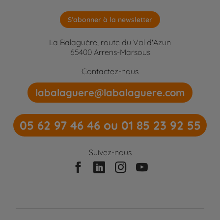
S'abonner à la newsletter
La Balaguère, route du Val d'Azun
65400 Arrens-Marsous
Contactez-nous
labalaguere@labalaguere.com
05 62 97 46 46 ou 01 85 23 92 55
Suivez-nous