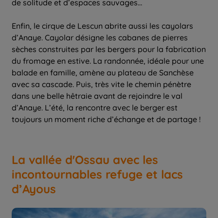
de solitude et d’espaces sauvages…
Enfin, le cirque de Lescun abrite aussi les cayolars
d’Anaye. Cayolar désigne les cabanes de pierres
sèches construites par les bergers pour la fabrication
du fromage en estive. La randonnée, idéale pour une
balade en famille, amène au plateau de Sanchèse
avec sa cascade. Puis, très vite le chemin pénètre
dans une belle hêtraie avant de rejoindre le val
d’Anaye. L’été, la rencontre avec le berger est
toujours un moment riche d’échange et de partage !
La vallée d'Ossau avec les
incontournables refuge et lacs
d’Ayous