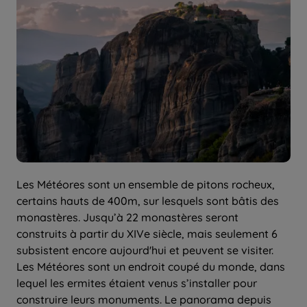
Les Météores sont un ensemble de pitons rocheux,
certains hauts de 400m, sur lesquels sont bâtis des
monastères. Jusqu’à 22 monastères seront
construits à partir du XIVe siècle, mais seulement 6
subsistent encore aujourd'hui et peuvent se visiter.
Les Météores sont un endroit coupé du monde, dans
lequel les ermites étaient venus s’installer pour
construire leurs monuments. Le panorama depuis