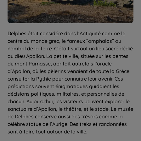
Delphes était considéré dans l’Antiquité comme le
centre du monde grec, le fameux “omphalos” ou
nombril de la Terre. C’était surtout un lieu sacré dédié
au dieu Apollon. La petite ville, située sur les pentes
du mont Parnasse, abritait autrefois l’oracle
d’Apollon, où les pèlerins venaient de toute la Grèce
consulter la Pythie pour connaître leur avenir. Ces
prédictions souvent énigmatiques guidaient les
décisions politiques, militaires, et personnelles de
chacun. Aujourd’hui, les visiteurs peuvent explorer le
sanctuaire d’Apollon, le théâtre, et le stade. Le musée
de Delphes conserve aussi des trésors comme la
célèbre statue de l’Aurige. Des treks et randonnées
sont à faire tout autour de la ville.