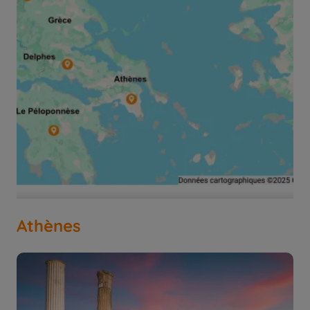
Athènes