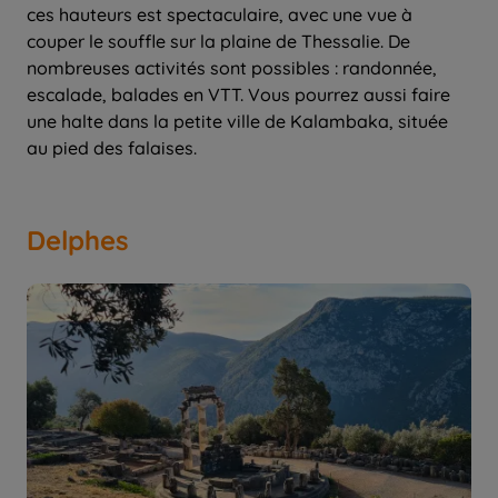
ces hauteurs est spectaculaire, avec une vue à
couper le souffle sur la plaine de Thessalie. De
nombreuses activités sont possibles : randonnée,
escalade, balades en VTT. Vous pourrez aussi faire
une halte dans la petite ville de Kalambaka, située
au pied des falaises.
Delphes