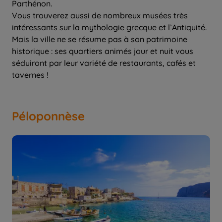
Parthénon.
Vous trouverez aussi de nombreux musées très
intéressants sur la mythologie grecque et l’Antiquité.
Mais la ville ne se résume pas à son patrimoine
historique : ses quartiers animés jour et nuit vous
séduiront par leur variété de restaurants, cafés et
tavernes !
Péloponnèse