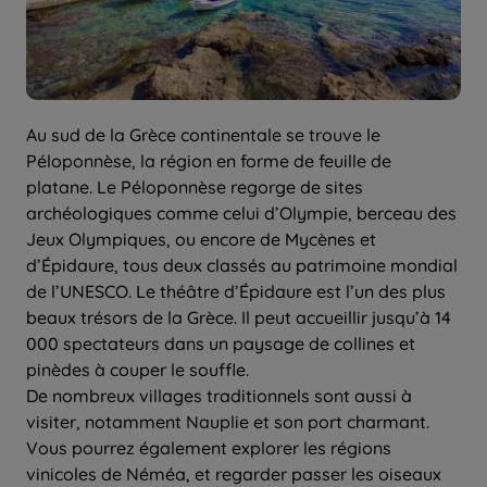
Au sud de la Grèce continentale se trouve le
Péloponnèse, la région en forme de feuille de
platane. Le Péloponnèse regorge de sites
archéologiques comme celui d’Olympie, berceau des
Jeux Olympiques, ou encore de Mycènes et
d’Épidaure, tous deux classés au patrimoine mondial
de l’UNESCO. Le théâtre d’Épidaure est l’un des plus
beaux trésors de la Grèce. Il peut accueillir jusqu’à 14
000 spectateurs dans un paysage de collines et
pinèdes à couper le souffle.
De nombreux villages traditionnels sont aussi à
visiter, notamment Nauplie et son port charmant.
Vous pourrez également explorer les régions
vinicoles de Néméa, et regarder passer les oiseaux