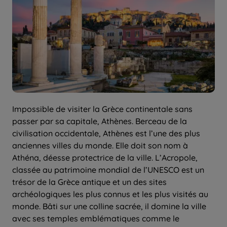
Impossible de visiter la Grèce continentale sans
passer par sa capitale, Athènes. Berceau de la
civilisation occidentale, Athènes est l’une des plus
anciennes villes du monde. Elle doit son nom à
Athéna, déesse protectrice de la ville. L’Acropole,
classée au patrimoine mondial de l’UNESCO est un
trésor de la Grèce antique et un des sites
archéologiques les plus connus et les plus visités au
monde. Bâti sur une colline sacrée, il domine la ville
avec ses temples emblématiques comme le