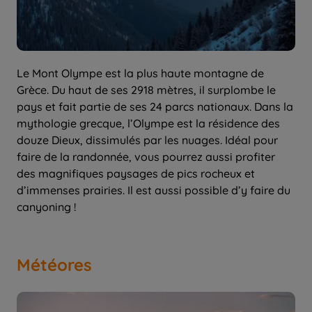
Le Mont Olympe est la plus haute montagne de
Grèce. Du haut de ses 2918 mètres, il surplombe le
pays et fait partie de ses 24 parcs nationaux. Dans la
mythologie grecque, l’Olympe est la résidence des
douze Dieux, dissimulés par les nuages. Idéal pour
faire de la randonnée, vous pourrez aussi profiter
des magnifiques paysages de pics rocheux et
d’immenses prairies. Il est aussi possible d’y faire du
canyoning !
Météores