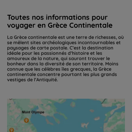
Toutes nos informations pour
voyager en Grèce Continentale
La Grèce continentale est une terre de richesses, où
se mêlent sites archéologiques incontournables et
paysages de carte postale. C’est la destination
idéale pour les passionnés d’histoire et les
amoureux de la nature, qui sauront trouver le
bonheur dans la diversité de son territoire. Moins
connue que les célèbres îles grecques, la Grèce
continentale concentre pourtant les plus grands
vestiges de l’Antiquité.