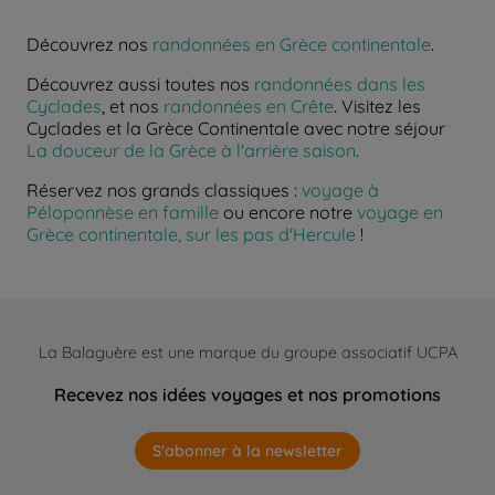
Découvrez nos
randonnées en Grèce continentale
.
Découvrez aussi toutes nos
randonnées dans les
Cyclades
, et nos
randonnées en Crête
. Visitez les
Cyclades et la Grèce Continentale avec notre séjour
La douceur de la Grèce à l'arrière saison
.
Réservez nos grands classiques :
voyage à
Péloponnèse en famille
ou encore notre
voyage en
Grèce continentale, sur les pas d'Hercule
!
La Balaguère est une marque du groupe associatif UCPA
Recevez nos idées voyages et nos promotions
S'abonner à la newsletter