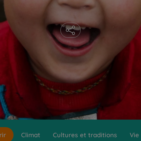
ir
Climat
Cultures et traditions
Vie