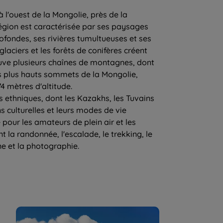
 l'ouest de la Mongolie, près de la
 région est caractérisée par ses paysages
fondes, ses rivières tumultueuses et ses
laciers et les forêts de conifères créent
ve plusieurs chaînes de montagnes, dont
 plus hauts sommets de la Mongolie,
4 mètres d'altitude.
s ethniques, dont les Kazakhs, les Tuvains
ns culturelles et leurs modes de vie
 pour les amateurs de plein air et les
nt la randonnée, l'escalade, le trekking, le
ne et la photographie.