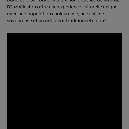
l'Ouzbékistan offre une expérience culturelle unique,
avec une population chaleureuse, une cuisine
savoureuse et un artisanat traditionnel coloré.