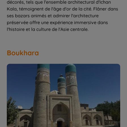
décorés, tels que l'ensemble architectural d'Ichan
Kala, témoignent de l'âge d'or de la cité. Flâner dans
ses bazars animés et admirer l'architecture
préservée offre une expérience immersive dans
l'histoire et la culture de l'Asie centrale.
Boukhara