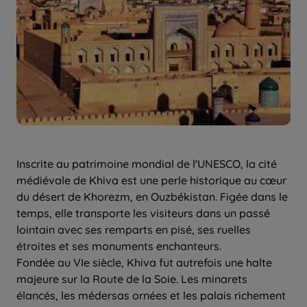
Inscrite au patrimoine mondial de l'UNESCO, la cité
médiévale de Khiva est une perle historique au cœur
du désert de Khorezm, en Ouzbékistan. Figée dans le
temps, elle transporte les visiteurs dans un passé
lointain avec ses remparts en pisé, ses ruelles
étroites et ses monuments enchanteurs.
Fondée au VIe siècle, Khiva fut autrefois une halte
majeure sur la Route de la Soie. Les minarets
élancés, les médersas ornées et les palais richement