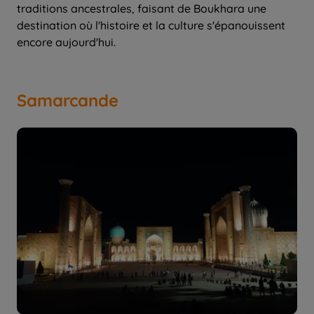
traditions ancestrales, faisant de Boukhara une
destination où l'histoire et la culture s'épanouissent
encore aujourd'hui.
Samarcande