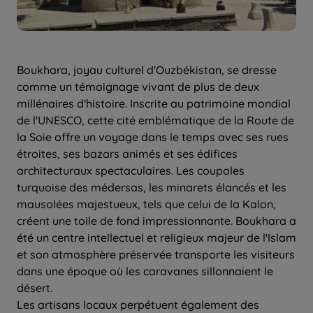
Boukhara, joyau culturel d'Ouzbékistan, se dresse
comme un témoignage vivant de plus de deux
millénaires d'histoire. Inscrite au patrimoine mondial
de l'UNESCO, cette cité emblématique de la Route de
la Soie offre un voyage dans le temps avec ses rues
étroites, ses bazars animés et ses édifices
architecturaux spectaculaires. Les coupoles
turquoise des médersas, les minarets élancés et les
mausolées majestueux, tels que celui de la Kalon,
créent une toile de fond impressionnante. Boukhara a
été un centre intellectuel et religieux majeur de l'Islam
et son atmosphère préservée transporte les visiteurs
dans une époque où les caravanes sillonnaient le
désert.
Les artisans locaux perpétuent également des