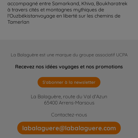
accompagné entre Samarkand, Khiva, Boukhara
trek
à travers cités et montagnes mythiques de
l'Ouzbékistan
voyage en liberté sur les chemins de
Tamerlan
La Balaguère est une marque du groupe associatif UCPA
Recevez nos idées voyages et nos promotions
S'abonner à la newsletter
La Balaguère, route du Val d'Azun
65400 Arrens-Marsous
Contactez-nous
labalaguere@labalaguere.com