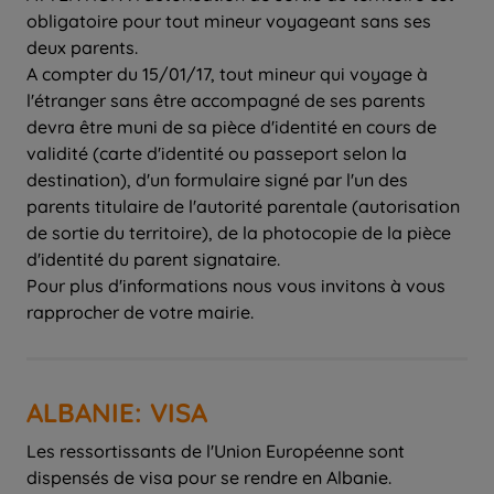
obligatoire pour tout mineur voyageant sans ses
deux parents.
A compter du 15/01/17, tout mineur qui voyage à
l'étranger sans être accompagné de ses parents
devra être muni de sa pièce d'identité en cours de
validité (carte d'identité ou passeport selon la
destination), d'un formulaire signé par l'un des
parents titulaire de l'autorité parentale (autorisation
de sortie du territoire), de la photocopie de la pièce
d'identité du parent signataire.
Pour plus d'informations nous vous invitons à vous
rapprocher de votre mairie.
ALBANIE: VISA
Les ressortissants de l'Union Européenne sont
dispensés de visa pour se rendre en Albanie.