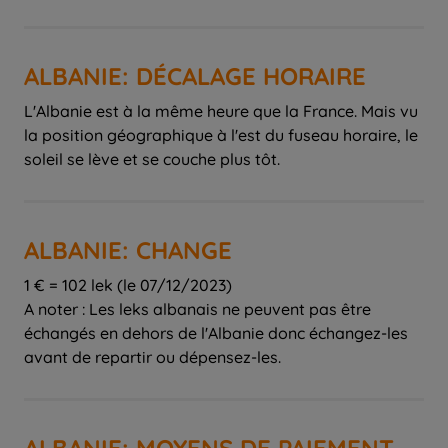
ALBANIE: DÉCALAGE HORAIRE
L'Albanie est à la même heure que la France. Mais vu
la position géographique à l'est du fuseau horaire, le
soleil se lève et se couche plus tôt.
ALBANIE: CHANGE
1 € = 102 lek (le 07/12/2023)
A noter : Les leks albanais ne peuvent pas être
échangés en dehors de l'Albanie donc échangez-les
avant de repartir ou dépensez-les.
ALBANIE: MOYENS DE PAIEMENT