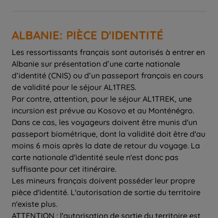
ALBANIE: PIÈCE D'IDENTITÉ
Les ressortissants français sont autorisés à entrer en
Albanie sur présentation d’une carte nationale
d’identité (CNIS) ou d’un passeport français en cours
de validité pour le séjour AL1TRES.
Par contre, attention, pour le séjour AL1TREK, une
incursion est prévue au Kosovo et au Monténégro.
Dans ce cas, les voyageurs doivent être munis d'un
passeport biométrique, dont la validité doit être d'au
moins 6 mois après la date de retour du voyage. La
carte nationale d'identité seule n'est donc pas
suffisante pour cet itinéraire.
Les mineurs français doivent posséder leur propre
pièce d'identité. L'autorisation de sortie du territoire
n'existe plus.
ATTENTION : l'autorisation de sortie du territoire est