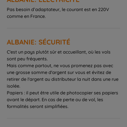
Pas besoin d’adaptateur, le courant est en 220V
comme en France.
ALBANIE: SÉCURITÉ
C'est un pays plutôt sûr et accueillant, où les vols
sont peu fréquents.
Mais comme partout, ne vous promenez pas avec
une grosse somme d'argent sur vous et évitez de
retirer de l'argent au distributeur la nuit dans une rue
isolée.
Papiers : il peut être utile de photocopier ses papiers
avant le départ. En cas de perte ou de vol, les
formalités seront simplifiées.