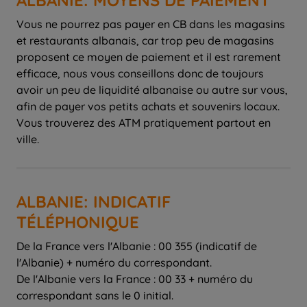
Vous ne pourrez pas payer en CB dans les magasins
et restaurants albanais, car trop peu de magasins
proposent ce moyen de paiement et il est rarement
efficace, nous vous conseillons donc de toujours
avoir un peu de liquidité albanaise ou autre sur vous,
afin de payer vos petits achats et souvenirs locaux.
Vous trouverez des ATM pratiquement partout en
ville.
ALBANIE: INDICATIF
TÉLÉPHONIQUE
De la France vers l'Albanie : 00 355 (indicatif de
l'Albanie) + numéro du correspondant.
De l'Albanie vers la France : 00 33 + numéro du
correspondant sans le 0 initial.