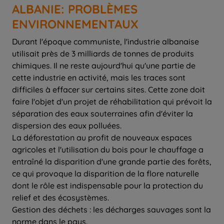
ALBANIE: PROBLÈMES
ENVIRONNEMENTAUX
Durant l'époque communiste, l'industrie albanaise
utilisait près de 3 milliards de tonnes de produits
chimiques. Il ne reste aujourd'hui qu'une partie de
cette industrie en activité, mais les traces sont
difficiles à effacer sur certains sites. Cette zone doit
faire l'objet d'un projet de réhabilitation qui prévoit la
séparation des eaux souterraines afin d'éviter la
dispersion des eaux polluées.
La déforestation au profit de nouveaux espaces
agricoles et l'utilisation du bois pour le chauffage a
entraîné la disparition d'une grande partie des forêts,
ce qui provoque la disparition de la flore naturelle
dont le rôle est indispensable pour la protection du
relief et des écosystèmes.
Gestion des déchets : les décharges sauvages sont la
norme dans le pays.