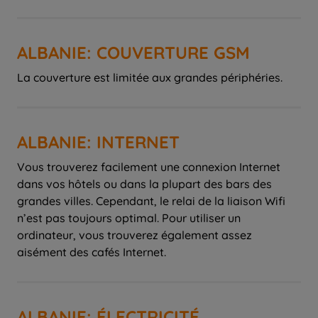
ALBANIE: COUVERTURE GSM
La couverture est limitée aux grandes périphéries.
ALBANIE: INTERNET
Vous trouverez facilement une connexion Internet
dans vos hôtels ou dans la plupart des bars des
grandes villes. Cependant, le relai de la liaison Wifi
n’est pas toujours optimal. Pour utiliser un
ordinateur, vous trouverez également assez
aisément des cafés Internet.
ALBANIE: ÉLECTRICITÉ