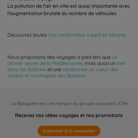
La pollution de l'air en ville est aussi importante avec
l'augmentation brutale du nombre de véhicules.
Découvrez toutes
nos randonnées à pied en Albanie
Nous proposons des voyages à pied tels que
Le
dernier secret de la Méditerranée
, mais aussi un
trek
dans les Balkans
et une
randonnée au coeur des
vallées et montagnes des Balkans
La Balaguère est une marque du groupe associatif UCPA
Recevez nos idées voyages et nos promotions
S'abonner à la newsletter