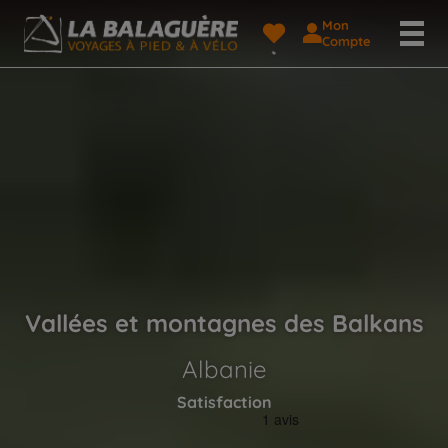
Mon
Compte
Vallées et montagnes des Balkans
Albanie
Satisfaction