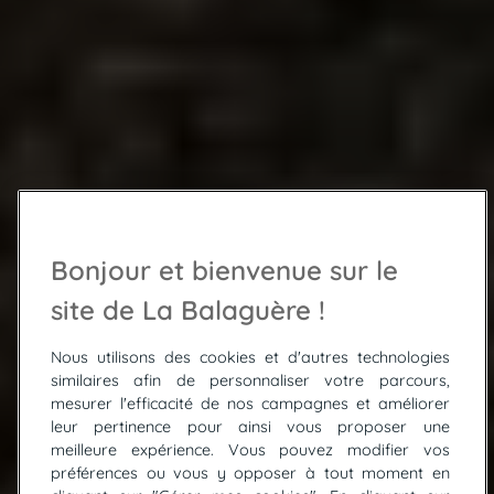
Bonjour et bienvenue sur le
site de La Balaguère !
Nous utilisons des cookies et d'autres technologies
similaires afin de personnaliser votre parcours,
mesurer l'efficacité de nos campagnes et améliorer
leur pertinence pour ainsi vous proposer une
meilleure expérience. Vous pouvez modifier vos
préférences ou vous y opposer à tout moment en