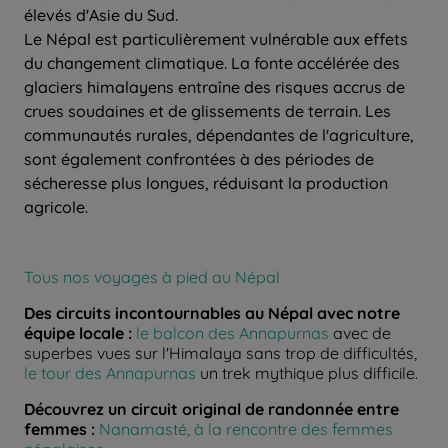
élevés d'Asie du Sud.
Le Népal est particulièrement vulnérable aux effets
du changement climatique. La fonte accélérée des
glaciers himalayens entraîne des risques accrus de
crues soudaines et de glissements de terrain. Les
communautés rurales, dépendantes de l'agriculture,
sont également confrontées à des périodes de
sécheresse plus longues, réduisant la production
agricole.
Tous nos voyages à pied au Népal
Des circuits incontournables au Népal avec notre
équipe locale :
le balcon des Annapurnas
avec de
superbes vues sur l'Himalaya sans trop de difficultés,
le tour des Annapurnas
un trek mythique plus difficile.
Découvrez un circuit original de randonnée entre
femmes :
Nanamasté, à la rencontre des femmes