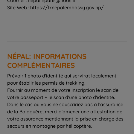
Courriel : nepalinparis@noos.fr
Site Web : https://fr.nepalembassy.gov.np/
NÉPAL: INFORMATIONS
COMPLÉMENTAIRES
Prévoir 1 photo d'identité qui servirat localement
pour établir les permis de trekking.
Fournir au moment de votre inscription le scan de
votre passeport + le scan d'une photo d'identité.
Dans le cas où vous ne souscririez pas à l'assurance
de la Balaguère, merci d'amener une attestation de
votre assurance mentionnant la prise en charge des
secours en montagne par hélicoptère.