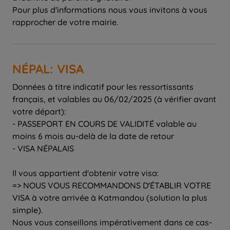
Pour plus d'informations nous vous invitons à vous
rapprocher de votre mairie.
NÉPAL: VISA
Données à titre indicatif pour les ressortissants
français, et valables au 06/02/2025 (à vérifier avant
votre départ):
- PASSEPORT EN COURS DE VALIDITÉ valable au
moins 6 mois au-delà de la date de retour
- VISA NÉPALAIS
Il vous appartient d'obtenir votre visa:
=> NOUS VOUS RECOMMANDONS D'ÉTABLIR VOTRE
VISA à votre arrivée à Katmandou (solution la plus
simple).
Nous vous conseillons impérativement dans ce cas-