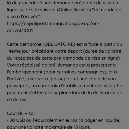
là de procéder à une demande préalable de visa en
ligne sur le site suivant (Online Service) "demande de
visa à l'arrivée" :
https://nepaliport.immigration.gov.np/on-
arrival/IO01
Cette démarche (OBLIGATOIRE) est à faire à partir du
14ème jour précédant votre départ (durée de validité
du récépissé de cette pré-demande de visa en ligne).
Votre récépissé de pré-demande est à présenter à
l'embarquement (pour certaines compagnies), et à
l'arrivée, avec votre passeport et une copie de son
passeport, au comptoir d'établissement des visas. Le
paiement s’effectue sur place lors de la délivrance de
ce dernier.
Coût du visa:
- 30 USD ou l’équivalent en euros (à payer en liquide)
pour une validité maximale de 15 jours.