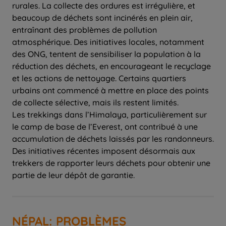
rurales. La collecte des ordures est irrégulière, et
beaucoup de déchets sont incinérés en plein air,
entraînant des problèmes de pollution
atmosphérique. Des initiatives locales, notamment
des ONG, tentent de sensibiliser la population à la
réduction des déchets, en encourageant le recyclage
et les actions de nettoyage. Certains quartiers
urbains ont commencé à mettre en place des points
de collecte sélective, mais ils restent limités.
Les trekkings dans l’Himalaya, particulièrement sur
le camp de base de l’Everest, ont contribué à une
accumulation de déchets laissés par les randonneurs.
Des initiatives récentes imposent désormais aux
trekkers de rapporter leurs déchets pour obtenir une
partie de leur dépôt de garantie.
NÉPAL: PROBLÈMES