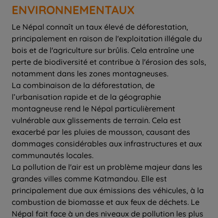
ENVIRONNEMENTAUX
Le Népal connaît un taux élevé de déforestation,
principalement en raison de l'exploitation illégale du
bois et de l'agriculture sur brûlis. Cela entraîne une
perte de biodiversité et contribue à l'érosion des sols,
notamment dans les zones montagneuses.
La combinaison de la déforestation, de
l’urbanisation rapide et de la géographie
montagneuse rend le Népal particulièrement
vulnérable aux glissements de terrain. Cela est
exacerbé par les pluies de mousson, causant des
dommages considérables aux infrastructures et aux
communautés locales.
La pollution de l'air est un problème majeur dans les
grandes villes comme Katmandou. Elle est
principalement due aux émissions des véhicules, à la
combustion de biomasse et aux feux de déchets. Le
Népal fait face à un des niveaux de pollution les plus