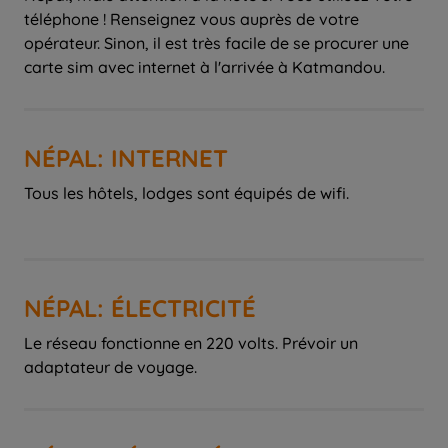
téléphone ! Renseignez vous auprès de votre
opérateur. Sinon, il est très facile de se procurer une
carte sim avec internet à l'arrivée à Katmandou.
NÉPAL: INTERNET
Tous les hôtels, lodges sont équipés de wifi.
NÉPAL: ÉLECTRICITÉ
Le réseau fonctionne en 220 volts. Prévoir un