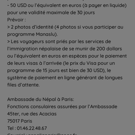
- 50 USD ou l’équivalent en euros (à payer en liquide)
pour une validité maximale de 30 jours
Prévoir :
> 2 photos d’identité (4 photos si vous participer au
programme Manaslu).
> Les voyageurs sont priés par les services de
l’immigration népalaise de se munir de 200 dollars
ou l’équivalent en euros en espèces pour le paiement
de leurs visas à l’arrivée (le prix du Visa pour un
programme de 15 jours est bien de 30 USD), le
système de paiement en ligne générant de longues
files d’attente.
Ambassade du Népal à Paris:
Fonctions consulaires assurées par l’Ambassade
45ter, rue des Acacias
75017 Paris
Tel : 01.46.22.48.67