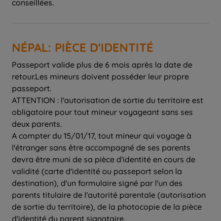
conseillées.
NÉPAL: PIÈCE D'IDENTITÉ
Passeport valide plus de 6 mois après la date de
retour.Les mineurs doivent posséder leur propre
passeport.
ATTENTION : l'autorisation de sortie du territoire est
obligatoire pour tout mineur voyageant sans ses
deux parents.
A compter du 15/01/17, tout mineur qui voyage à
l'étranger sans être accompagné de ses parents
devra être muni de sa pièce d'identité en cours de
validité (carte d'identité ou passeport selon la
destination), d'un formulaire signé par l'un des
parents titulaire de l'autorité parentale (autorisation
de sortie du territoire), de la photocopie de la pièce
d'identité du parent signataire.