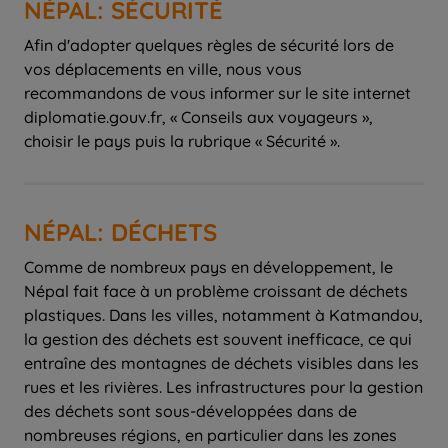
NÉPAL: SÉCURITÉ
Afin d'adopter quelques règles de sécurité lors de
vos déplacements en ville, nous vous
recommandons de vous informer sur le site internet
diplomatie.gouv.fr, « Conseils aux voyageurs »,
NÉPAL: DÉCHETS
Comme de nombreux pays en développement, le
Népal fait face à un problème croissant de déchets
plastiques. Dans les villes, notamment à Katmandou,
la gestion des déchets est souvent inefficace, ce qui
entraîne des montagnes de déchets visibles dans les
rues et les rivières. Les infrastructures pour la gestion
des déchets sont sous-développées dans de
nombreuses régions, en particulier dans les zones