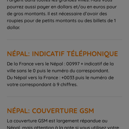
pourrez aussi payer en dollars et/ou en euros pour
de gros montants. Il est nécessaire d’avoir des
roupies pour de petits montants ou des billets de 1
dollar.
NÉPAL: INDICATIF TÉLÉPHONIQUE
De la France vers le Népal : 00997 + indicatif de la
ville sans le 0 puis le numéro du correspondant.
Du Népal vers la France : +0033 puis le numéro de
votre correspondant à 9 chiffres.
NÉPAL: COUVERTURE GSM
La couverture GSM est largement répandue au
Népal, mais attention à la note si vous utilisez votre