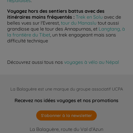
népalaises
.
Voyagez hors des sentiers battus avec des
itinéraires moins fréquentés :
Trek en Solu
avec de
belles vues sur l'Everest,
tour du Manaslu
tout aussi
grandiose que le tour des Annapurnas, et
Langtang, à
la frontière du Tibet
, un trek engageant mais sans
difficulté technique
Découvrez aussi tous nos
voyages à vélo au Népal
La Balaguère est une marque du groupe associatif UCPA
Recevez nos idées voyages et nos promotions
S'abonner à la newsletter
La Balaguère, route du Val d'Azun