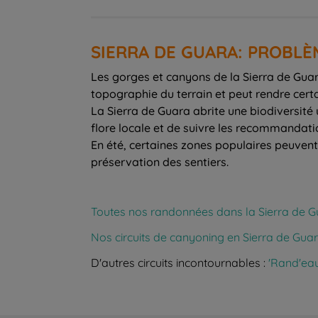
SIERRA DE GUARA: PROBL
Les gorges et canyons de la Sierra de Guar
topographie du terrain et peut rendre certa
La Sierra de Guara abrite une biodiversité
flore locale et de suivre les recommandati
En été, certaines zones populaires peuvent
préservation des sentiers.
Toutes nos randonnées dans la Sierra de 
Nos circuits de canyoning en Sierra de Gua
D'autres circuits incontournables :
'Rand'eau