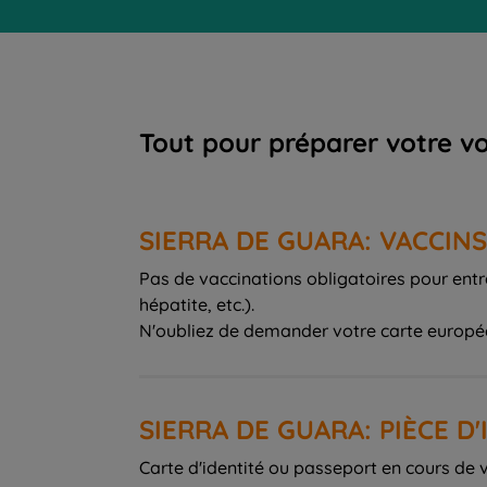
Tout pour préparer votre v
SIERRA DE GUARA: VACCINS
Pas de vaccinations obligatoires pour entr
hépatite, etc.).
N'oubliez de demander votre carte européen
SIERRA DE GUARA: PIÈCE D'
Carte d'identité ou passeport en cours de v