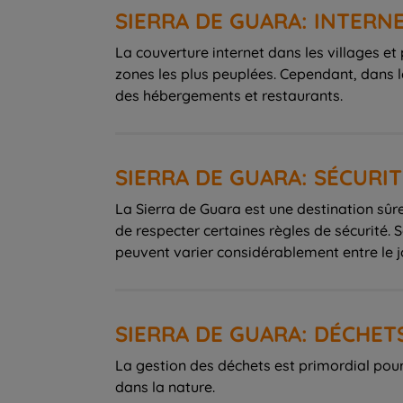
SIERRA DE GUARA: INTERN
La couverture internet dans les villages e
zones les plus peuplées. Cependant, dans l
des hébergements et restaurants.
SIERRA DE GUARA: SÉCURIT
La Sierra de Guara est une destination sûre,
de respecter certaines règles de sécurité.
SIERRA DE GUARA: DÉCHET
La gestion des déchets est primordial pour 
dans la nature.