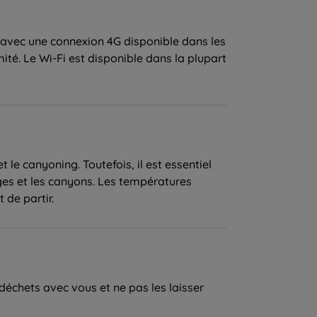
, avec une connexion 4G disponible dans les
té. Le Wi-Fi est disponible dans la plupart
 le canyoning. Toutefois, il est essentiel
ges et les canyons. Les températures
déchets avec vous et ne pas les laisser