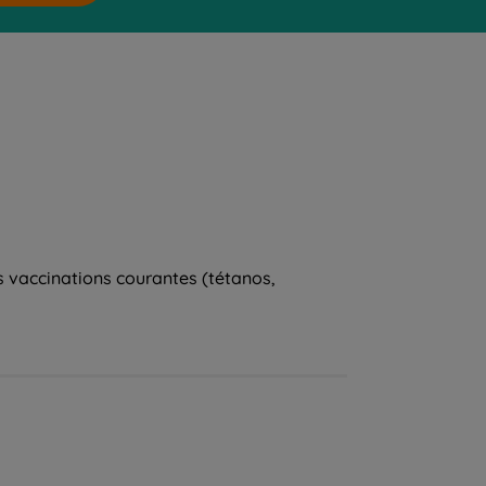
s vaccinations courantes (tétanos,