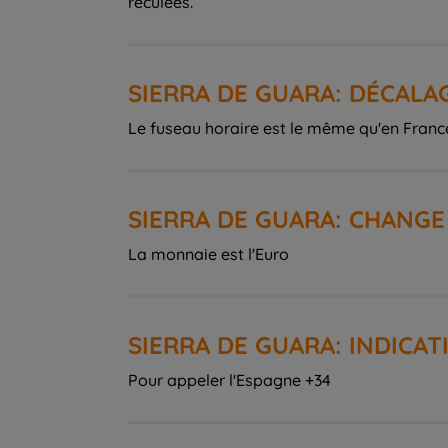
reculées.
SIERRA DE GUARA: DÉCALA
Le fuseau horaire est le même qu'en Franc
SIERRA DE GUARA: CHANGE
La monnaie est l'Euro
SIERRA DE GUARA: INDICAT
Pour appeler l'Espagne +34