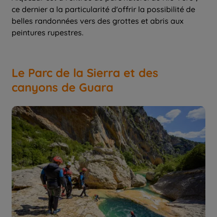
ce dernier a la particularité d'offrir la possibilité de
belles randonnées vers des grottes et abris aux
peintures rupestres.
Le Parc de la Sierra et des
canyons de Guara