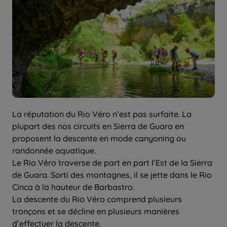
La réputation du Rio Véro n’est pas surfaite. La
plupart des nos circuits en Sierra de Guara en
proposent la descente en mode canyoning ou
randonnée aquatique.
Le Rio Véro traverse de part en part l’Est de la Sierra
de Guara. Sorti des montagnes, il se jette dans le Rio
Cinca à la hauteur de Barbastro.
La descente du Rio Véro comprend plusieurs
tronçons et se décline en plusieurs manières
d’effectuer la descente.