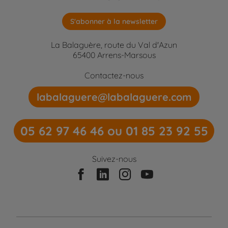
S'abonner à la newsletter
La Balaguère, route du Val d'Azun
65400 Arrens-Marsous
Contactez-nous
labalaguere@labalaguere.com
05 62 97 46 46 ou 01 85 23 92 55
Suivez-nous