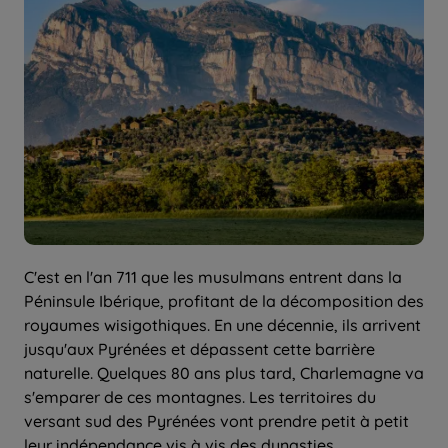
C'est en l'an 711 que les musulmans entrent dans la
Péninsule Ibérique, profitant de la décomposition des
royaumes wisigothiques. En une décennie, ils arrivent
jusqu'aux Pyrénées et dépassent cette barrière
naturelle. Quelques 80 ans plus tard, Charlemagne va
s'emparer de ces montagnes. Les territoires du
versant sud des Pyrénées vont prendre petit à petit
leur indépendance vis à vis des dynasties