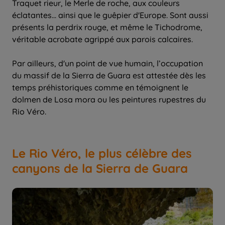
Traquet rieur, le Merle de roche, aux couleurs
éclatantes... ainsi que le guêpier d'Europe. Sont aussi
présents la perdrix rouge, et même le Tichodrome,
véritable acrobate agrippé aux parois calcaires.
Par ailleurs, d'un point de vue humain, l’occupation
du massif de la Sierra de Guara est attestée dès les
temps préhistoriques comme en témoignent le
dolmen de Losa mora ou les peintures rupestres du
Rio Véro.
Le Rio Véro, le plus célèbre des
canyons de la Sierra de Guara