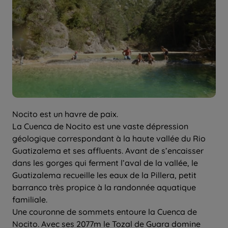
Nocito est un havre de paix.
La Cuenca de Nocito est une vaste dépression
géologique correspondant à la haute vallée du Rio
Guatizalema et ses affluents. Avant de s’encaisser
dans les gorges qui ferment l’aval de la vallée, le
Guatizalema recueille les eaux de la Pillera, petit
barranco très propice à la randonnée aquatique
familiale.
Une couronne de sommets entoure la Cuenca de
Nocito. Avec ses 2077m le Tozal de Guara domine