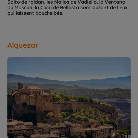
Salto de roldan, les Mallos de Vadiello, la Ventana
du Mascun, la Cuca de Bellosta sont autant de lieux
qui laissent bouche bée.
Alquezar