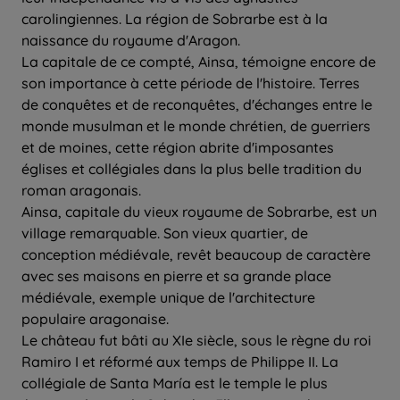
carolingiennes. La région de Sobrarbe est à la
naissance du royaume d'Aragon.
La capitale de ce compté, Ainsa, témoigne encore de
son importance à cette période de l'histoire. Terres
de conquêtes et de reconquêtes, d'échanges entre le
monde musulman et le monde chrétien, de guerriers
et de moines, cette région abrite d'imposantes
églises et collégiales dans la plus belle tradition du
roman aragonais.
Ainsa, capitale du vieux royaume de Sobrarbe, est un
village remarquable. Son vieux quartier, de
conception médiévale, revêt beaucoup de caractère
avec ses maisons en pierre et sa grande place
médiévale, exemple unique de l'architecture
populaire aragonaise.
Le château fut bâti au XIe siècle, sous le règne du roi
Ramiro I et réformé aux temps de Philippe II. La
collégiale de Santa María est le temple le plus