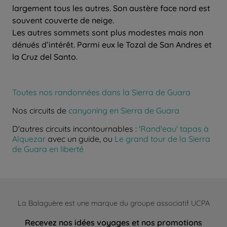
largement tous les autres. Son austère face nord est
souvent couverte de neige.
Les autres sommets sont plus modestes mais non
dénués d’intérêt. Parmi eux le Tozal de San Andres et
la Cruz del Santo.
Toutes nos randonnées dans la Sierra de Guara
Nos circuits de
canyoning en Sierra de Guara
D'autres circuits incontournables :
'Rand'eau' tapas à
Alquezar
avec un guide, ou
Le grand tour de la Sierra
de Guara en liberté
La Balaguère est une marque du groupe associatif UCPA
Recevez nos idées voyages et nos promotions