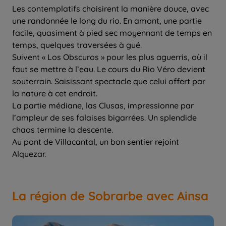
Les contemplatifs choisirent la manière douce, avec
une randonnée le long du rio. En amont, une partie
facile, quasiment à pied sec moyennant de temps en
temps, quelques traversées à gué.
Suivent « Los Obscuros » pour les plus aguerris, où il
faut se mettre à l’eau. Le cours du Rio Véro devient
souterrain. Saisissant spectacle que celui offert par
la nature à cet endroit.
La partie médiane, las Clusas, impressionne par
l’ampleur de ses falaises bigarrées. Un splendide
chaos termine la descente.
Au pont de Villacantal, un bon sentier rejoint
Alquezar.
La région de Sobrarbe avec Ainsa