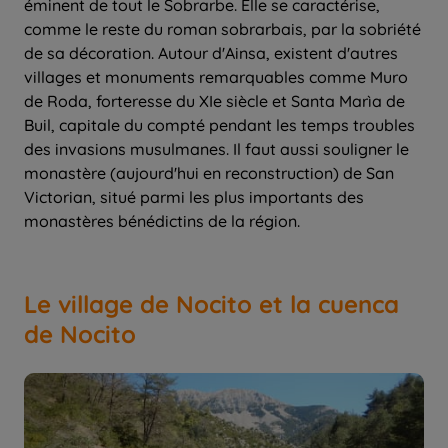
éminent de tout le Sobrarbe. Elle se caractérise,
comme le reste du roman sobrarbais, par la sobriété
de sa décoration. Autour d'Ainsa, existent d'autres
villages et monuments remarquables comme Muro
de Roda, forteresse du XIe siècle et Santa Marìa de
Buil, capitale du compté pendant les temps troubles
des invasions musulmanes. Il faut aussi souligner le
monastère (aujourd'hui en reconstruction) de San
Victorian, situé parmi les plus importants des
monastères bénédictins de la région.
Le village de Nocito et la cuenca
de Nocito