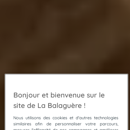
Bonjour et bienvenue sur le
site de La Balaguère !
Nous utilisons des cookies et d'autres technologies
similaires afin de personnaliser votre parcours,