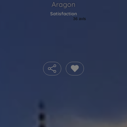
Aragon
Satisfaction