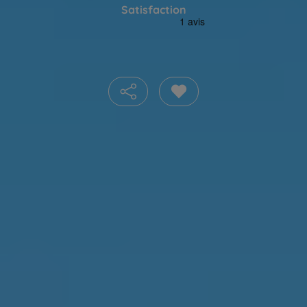
Satisfaction