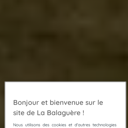
Bonjour et bienvenue sur le
site de La Balaguère !
Nous utilisons des cookies et d'autres technologies