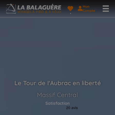
Mon
Compte
Le Tour de l'Aubrac en liberté
Massif Central
Satisfaction