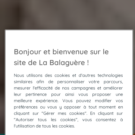
Bonjour et bienvenue sur le
site de La Balaguère !
Nous utilisons des cookies et d'autres technologies
similaires afin de personnaliser votre parcours,
mesurer l'efficacité de nos campagnes et améliorer
leur pertinence pour ainsi vous proposer une
meilleure expérience. Vous pouvez modifier vos
préférences ou vous y opposer à tout moment en
cliquant sur "Gérer mes cookies". En cliquant sur
"Autoriser tous les cookies", vous consentez à
© COLIN Vincent
l'utilisation de tous les cookies.