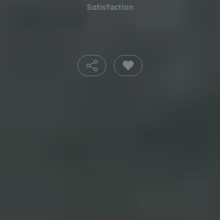
Satisfaction