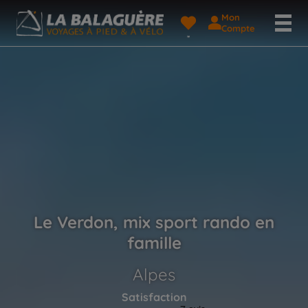
Mon
Compte
Le Verdon, mix sport rando en
famille
Alpes
Satisfaction