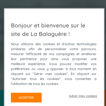
Bonjour et bienvenue sur le
site de La Balaguère !
Nous utilisons des cookies et d'autres technologies
similaires afin de personnaliser votre parcours,
mesurer l'efficacité de nos campagnes et améliorer
leur pertinence pour ainsi vous proposer une
meilleure expérience. Vous pouvez modifier vos
préférences ou vous y opposer à tout moment en
cliquant sur "Gérer mes cookies". En cliquant sur
"Autoriser tous les cookies", vous consentez à
© ADOBE STOCK / guitou60
l'utilisation de tous les cookies.
Gérer mes cookies
ACCEPTER