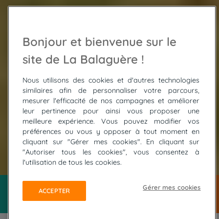
Bonjour et bienvenue sur le
site de La Balaguère !
Nous utilisons des cookies et d'autres technologies
similaires afin de personnaliser votre parcours,
mesurer l'efficacité de nos campagnes et améliorer
leur pertinence pour ainsi vous proposer une
meilleure expérience. Vous pouvez modifier vos
préférences ou vous y opposer à tout moment en
cliquant sur "Gérer mes cookies". En cliquant sur
"Autoriser tous les cookies", vous consentez à
© iStockphoto
l'utilisation de tous les cookies.
Gérer mes cookies
ACCEPTER