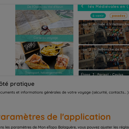
ôté pratique
cuments et informations générales de votre voyage (sécurité, contacts… ) 
aramètres de l'application
ns les paramètres de Mon eTopo Balaguère, vous pouvez ajuster les régla