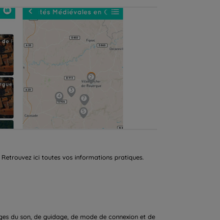
Retrouvez ici toutes vos informations pratiques.
ges du son, de guidage, de mode de connexion et de