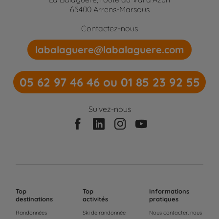
65400 Arrens-Marsous
Contactez-nous
labalaguere@labalaguere.com
05 62 97 46 46 ou 01 85 23 92 55
Suivez-nous
Top
Top
Informations
destinations
activités
pratiques
Randonnées
Ski de randonnée
Nous contacter, nous