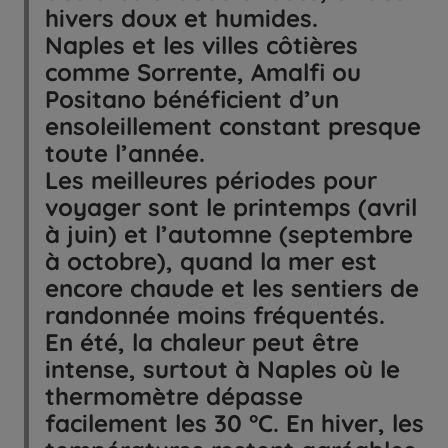
hivers doux et humides.
Naples et les villes côtières
comme Sorrente, Amalfi ou
Positano bénéficient d’un
ensoleillement constant presque
toute l’année.
Les meilleures périodes pour
voyager sont le printemps (avril
à juin) et l’automne (septembre
à octobre), quand la mer est
encore chaude et les sentiers de
randonnée moins fréquentés.
En été, la chaleur peut être
intense, surtout à Naples où le
thermomètre dépasse
facilement les 30 °C. En hiver, les