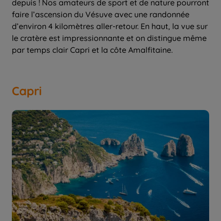
depuis ! Nos amateurs de sport et de nature pourront
faire l’ascension du Vésuve avec une randonnée
d’environ 4 kilomètres aller-retour. En haut, la vue sur
le cratère est impressionnante et on distingue même
par temps clair Capri et la côte Amalfitaine.
Capri