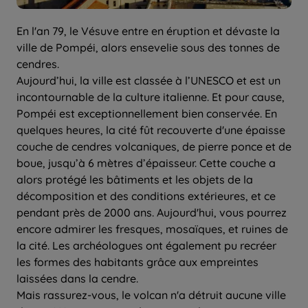
En l'an 79, le Vésuve entre en éruption et dévaste la
ville de Pompéi, alors ensevelie sous des tonnes de
cendres.
Aujourd’hui, la ville est classée à l’UNESCO et est un
incontournable de la culture italienne. Et pour cause,
Pompéi est exceptionnellement bien conservée. En
quelques heures, la cité fût recouverte d'une épaisse
couche de cendres volcaniques, de pierre ponce et de
boue, jusqu’à 6 mètres d’épaisseur. Cette couche a
alors protégé les bâtiments et les objets de la
décomposition et des conditions extérieures, et ce
pendant près de 2000 ans. Aujourd'hui, vous pourrez
encore admirer les fresques, mosaïques, et ruines de
la cité. Les archéologues ont également pu recréer
les formes des habitants grâce aux empreintes
laissées dans la cendre.
Mais rassurez-vous, le volcan n'a détruit aucune ville