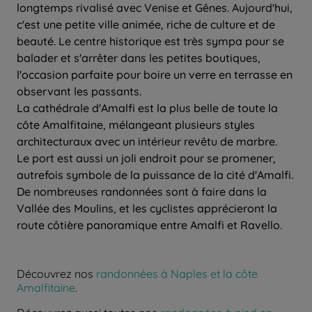
longtemps rivalisé avec Venise et Gênes. Aujourd'hui,
c'est une petite ville animée, riche de culture et de
beauté. Le centre historique est très sympa pour se
balader et s'arrêter dans les petites boutiques,
l'occasion parfaite pour boire un verre en terrasse en
observant les passants.
La cathédrale d'Amalfi est la plus belle de toute la
côte Amalfitaine, mélangeant plusieurs styles
architecturaux avec un intérieur revêtu de marbre.
Le port est aussi un joli endroit pour se promener,
autrefois symbole de la puissance de la cité d'Amalfi.
De nombreuses randonnées sont à faire dans la
Vallée des Moulins, et les cyclistes apprécieront la
route côtière panoramique entre Amalfi et Ravello.
Découvrez nos
randonnées à Naples et la côte
Amalfitaine
.