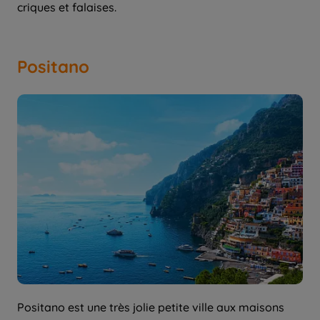
criques et falaises.
Positano
Positano est une très jolie petite ville aux maisons