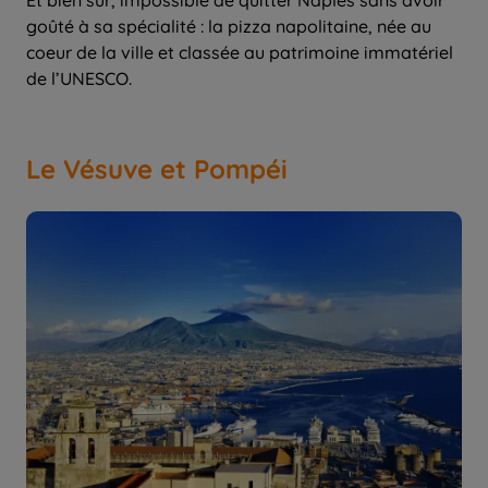
Et bien sûr, impossible de quitter Naples sans avoir
goûté à sa spécialité : la pizza napolitaine, née au
coeur de la ville et classée au patrimoine immatériel
de l’UNESCO.
Le Vésuve et Pompéi