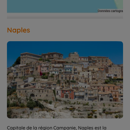
Naples
Capitale de la région Campanie, Naples est la