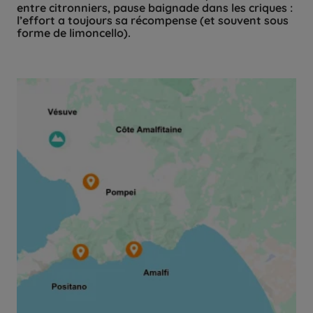
entre citronniers, pause baignade dans les criques :
l’effort a toujours sa récompense (et souvent sous
forme de limoncello).