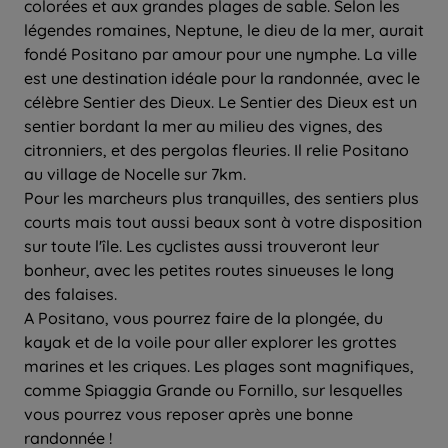
colorées et aux grandes plages de sable. Selon les
légendes romaines, Neptune, le dieu de la mer, aurait
fondé Positano par amour pour une nymphe. La ville
est une destination idéale pour la randonnée, avec le
célèbre Sentier des Dieux. Le Sentier des Dieux est un
sentier bordant la mer au milieu des vignes, des
citronniers, et des pergolas fleuries. Il relie Positano
au village de Nocelle sur 7km.
Pour les marcheurs plus tranquilles, des sentiers plus
courts mais tout aussi beaux sont à votre disposition
sur toute l'île. Les cyclistes aussi trouveront leur
bonheur, avec les petites routes sinueuses le long
des falaises.
A Positano, vous pourrez faire de la plongée, du
kayak et de la voile pour aller explorer les grottes
marines et les criques. Les plages sont magnifiques,
comme Spiaggia Grande ou Fornillo, sur lesquelles
vous pourrez vous reposer après une bonne
randonnée !