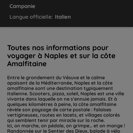
Campanie
Langue officielle:
Italien
Toutes nos informations pour
voyager à Naples et sur la côte
Amalfitaine
Entre le grondement du Vésuve et le calme
apaisant de la Méditerranée, Naples et la côte
amalfitaine sont une destination typiquement
italienne. Scooters, pizza, soleil, Naples est une ville
vivante dans laquelle on ne s’ennuie jamais. Et à
quelques kilomètres à peine, la côte amalfitaine
révèle son paysage de carte postale : falaises
vertigineuses, routes en lacets, et villages colorés
qui semblent tenir par miracle sur la roche.
Ici, on marche, on pédale, on grimpe… et on mange !
Randonnée sur le Sentier des Dieux, balade à vélo