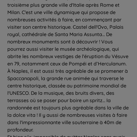
troisième plus grande ville d'Italie après Rome et
Milan. C'est une ville dynamique qui propose de
nombreuses activités à faire, en commençant par
visiter son centre historique. Castel dell'Ovo, Palais
royal, cathédrale de Santa Maria Assunta... De
nombreux monuments sont à découvrir ! Vous
pourrez aussi visiter le musée archéologique, qui
abrite les nombreux vestiges de l'éruption du Vésuve
en 79, notamment ceux de Pompéi et d’Herculanum.
À Naples, il est aussi très agréable de se promener à
Spaccanapoli, la grande rue animée qui traverse le
centre historique, classée au patrimoine mondial de
l'UNESCO. De la musique, des bruits divers, des
terrasses où se poser pour boire un spritz... la
randonnée est toujours plus agréable dans la ville de
la dolce vita ! Il y aussi de nombreuses visites à faire
dans l'impressionnante ville souterraine à 40m de
profondeur.