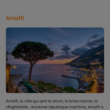
Amalfi
Amalfi, la ville qui sent le citron, la brise marine, la
sfoglitatelle... Ancienne république maritime, Amalfi a