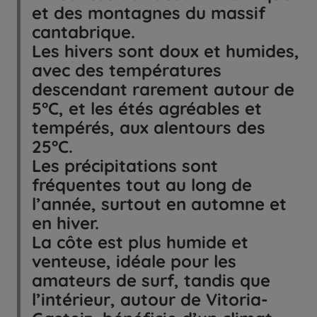
et des montagnes du massif
cantabrique.
Les hivers sont doux et humides,
avec des températures
descendant rarement autour de
5°C, et les étés agréables et
tempérés, aux alentours des
25°C.
Les précipitations sont
fréquentes tout au long de
l’année, surtout en automne et
en hiver.
La côte est plus humide et
venteuse, idéale pour les
amateurs de surf, tandis que
l’intérieur, autour de Vitoria-