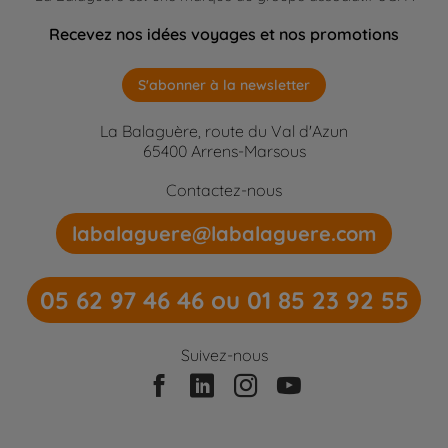
Recevez nos idées voyages et nos promotions
S'abonner à la newsletter
La Balaguère, route du Val d'Azun
65400 Arrens-Marsous
Contactez-nous
labalaguere@labalaguere.com
05 62 97 46 46 ou 01 85 23 92 55
Suivez-nous