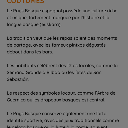
COUTUMES
Le Pays Basque espagnol possède une culture riche
et unique, fortement marquée par l’histoire et la
langue basque (euskara).
La tradition veut que les repas soient des moments
de partage, avec les fameux pintxos dégustés
debout dans les bars.
Les habitants célèbrent des fêtes locales, comme la
Semana Grande à Bilbao ou les fêtes de San
Sebastián.
Le respect des symboles locaux, comme l’Arbre de
Guernica ou les drapeaux basques est central.
Le Pays Basque conserve également une forte
identité sportive, avec des jeux traditionnels comme
le pelota basque ou la lutte à la corde, souvent