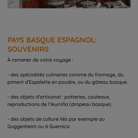
PAYS BASQUE ESPAGNOL:
SOUVENIRS
À ramener de votre voyage :
- des spécialités culinaires comme du fromage, du
piment d'Espelette en poudre, ou du gâteau basque.
- des objets d'artisanat : potteries, couteaux,
reproductions de l’Ikurriña (drapeau basque)
- des objets de culture liés par exemple au
Guggenheim ou à Guernica