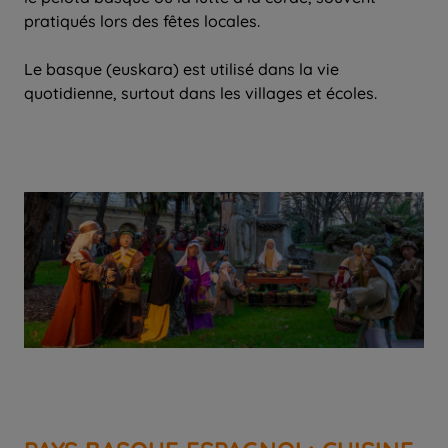
pratiqués lors des fêtes locales.
Le basque (euskara) est utilisé dans la vie
quotidienne, surtout dans les villages et écoles.