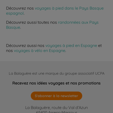
Découvrez nos
voyages à pied dans le Pays Basque
espagnol
.
Découvrez aussi toutes nos
randonnées aux Pays
Basque
.
Découvrez aussi nos
voyages à pied en Espagne
et
nos
voyages à vélo en Espagne
.
La Balaguère est une marque du groupe associatif UCPA
Recevez nos idées voyages et nos promotions
S'abonner à la newsletter
La Balaguère, route du Val d'Azun
65400 Arrens-Marsous