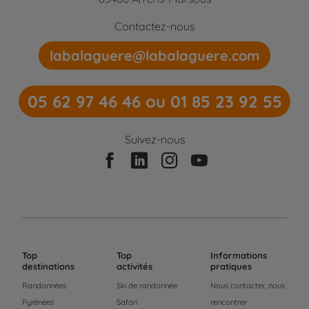
Contactez-nous
labalaguere@labalaguere.com
05 62 97 46 46 ou 01 85 23 92 55
Suivez-nous
Top
Top
Informations
destinations
activités
pratiques
Randonnées
Ski de randonnée
Nous contacter, nous
Pyrénées
Safari
rencontrer