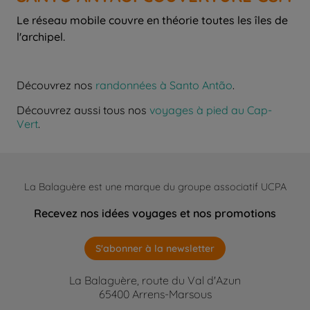
Le réseau mobile couvre en théorie toutes les îles de
l'archipel.
Découvrez nos
randonnées à Santo Antão
.
Découvrez aussi tous nos
voyages à pied au Cap-
Vert
.
La Balaguère est une marque du groupe associatif UCPA
Recevez nos idées voyages et nos promotions
S'abonner à la newsletter
La Balaguère, route du Val d'Azun
65400 Arrens-Marsous