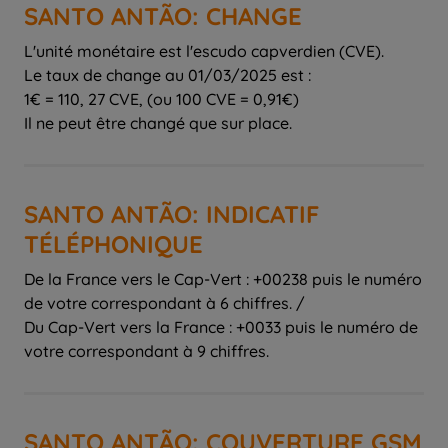
SANTO ANTÃO: CHANGE
L'unité monétaire est l'escudo capverdien (CVE).
Le taux de change au 01/03/2025 est :
1€ = 110, 27 CVE, (ou 100 CVE = 0,91€)
Il ne peut être changé que sur place.
SANTO ANTÃO: INDICATIF
TÉLÉPHONIQUE
De la France vers le Cap-Vert : +00238 puis le numéro
de votre correspondant à 6 chiffres. /
Du Cap-Vert vers la France : +0033 puis le numéro de
votre correspondant à 9 chiffres.
SANTO ANTÃO: COUVERTURE GSM