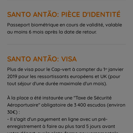
SANTO ANTÃO: PIÈCE D'IDENTITÉ
Passeport biométrique en cours de validité, valable
au moins 6 mois après la date de retour.
SANTO ANTÃO: VISA
Plus de visa pour le Cap-vert à compter du 1ᵉʳ janvier
2019 pour les ressortissants européens et UK (pour
tout séjour d'une durée maximale d'un mois).
À la place a été instaurée une "Taxe de Sécurité
Aéroportuaire" obligatoire de 3 400 escudos (environ
30€) :
- Il s'agit d'un payement en ligne avec un pré-
enregistrement à faire au plus tard 5 jours avant