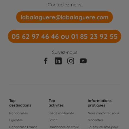
Contactez-nous
labalaguere@labalaguere.com
05 62 97 46 46 ou 01 85 23 92 55
Suivez-nous
Top
Top
Informations
destinations
activités
pratiques
Randonnées
Ski de randonnée
Nous contacter, nous
Pyrénées
Safari
rencontrer
Randonnée France
Randonnée en étoile
Toutes les infos pour