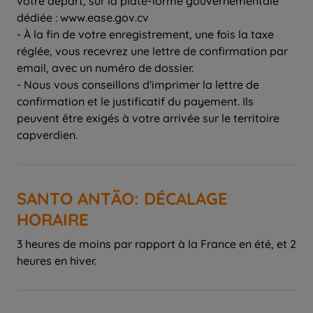
votre départ, sur la plate-forme gouvernementale
dédiée : www.ease.gov.cv
- À la fin de votre enregistrement, une fois la taxe
réglée, vous recevrez une lettre de confirmation par
email, avec un numéro de dossier.
- Nous vous conseillons d'imprimer la lettre de
confirmation et le justificatif du payement. Ils
peuvent être exigés à votre arrivée sur le territoire
capverdien.
SANTO ANTÃO: DÉCALAGE
HORAIRE
3 heures de moins par rapport à la France en été, et 2
heures en hiver.