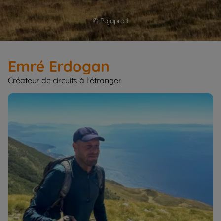
© Pajaprod
Emré Erdogan
Créateur de circuits à l'étranger