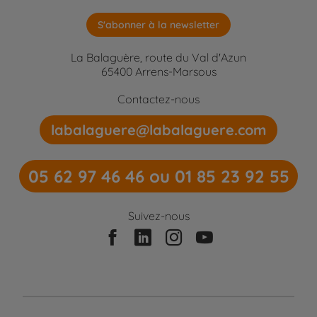
S'abonner à la newsletter
La Balaguère, route du Val d'Azun
65400 Arrens-Marsous
Contactez-nous
labalaguere@labalaguere.com
05 62 97 46 46 ou 01 85 23 92 55
Suivez-nous