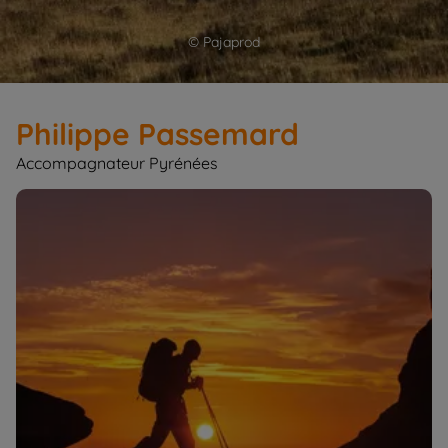
© Pajaprod
Philippe Passemard
Accompagnateur Pyrénées