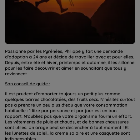
Passionné par les Pyrénées, Philippe y fait une demande
d'adoption à 24 ans et décide de travailler avec et pour elles.
Depuis, entre été et hiver, printemps et automne, il les sillonne
pour les faire découvrir et aimer en souhaitant que tous y
reviennent.
Son conseil de guide :
Il est prudent d'emporter toujours un petit plus comme
quelques barres chocolatées, des fruits secs. N'hésitez surtout
pas à prendre un peu plus d'eau que votre consommation
habituelle : 1 litre par personne et par jour est un bon
rapport. N'oubliez pas que votre organisme fourni un effort.
Les vêtements de pluie et chauds, et de bonnes chaussures
sont utiles. Un orage peut se déclencher à tout moment ! Et
les lunettes de soleil, la crème solaire et une casquette sont
indispensables.