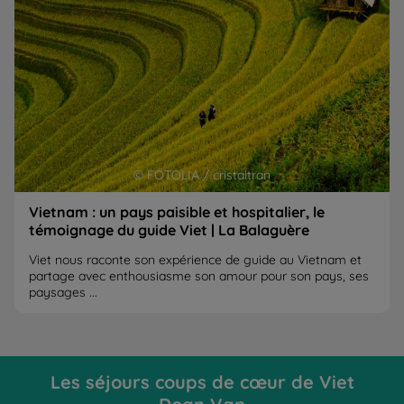
© FOTOLIA / cristaltran
Vietnam : un pays paisible et hospitalier, le
témoignage du guide Viet | La Balaguère
Viet nous raconte son expérience de guide au Vietnam et
partage avec enthousiasme son amour pour son pays, ses
paysages ...
Les séjours coups de cœur de Viet