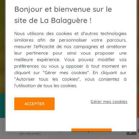
Bonjour et bienvenue sur le
site de La Balaguère !
Nous utilisons des cookies et d'autres technologies
similaires afin de personnaliser votre parcours,
mesurer l'efficacité de nos campagnes et améliorer
leur pertinence pour ainsi vous proposer une
meilleure expérience. Vous pouvez modifier vos
préférences ou vous y opposer à tout moment en
cliquant sur "Gérer mes cookies". En cliquant sur
"Autoriser tous les cookies", vous consentez à
© Loic Kersuzan - Morbihan Tourisme
l'utilisation de tous les cookies.
Gérer mes cookies
ACCEPTER
REFUSER