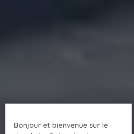
Bonjour et bienvenue sur le