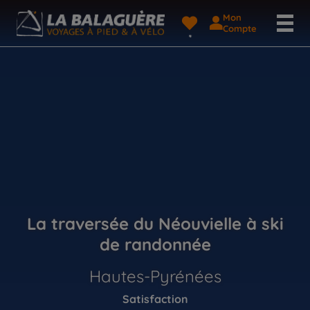
Mon
Compte
La traversée du Néouvielle à ski
de randonnée
Hautes-Pyrénées
Satisfaction