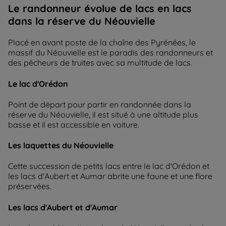
Le randonneur évolue de lacs en lacs
dans la réserve du Néouvielle
Placé en avant poste de la chaîne des Pyrénées, le
massif du Néouvielle est le paradis des randonneurs et
des pêcheurs de truites avec sa multitude de lacs.
Le lac d'Orédon
Point de départ pour partir en randonnée dans la
réserve du Néouvielle, il est situé à une altitude plus
basse et il est accessible en voiture.
Les laquettes du Néouvielle
Cette succession de petits lacs entre le lac d'Orédon et
les lacs d'Aubert et Aumar abrite une faune et une flore
préservées.
Les lacs d'Aubert et d'Aumar