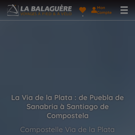
Mon
Compte
La Via de la Plata : de Puebla de
Sanabria à Santiago de
Compostela
Compostelle Via de la Plata