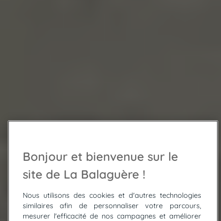
Bonjour et bienvenue sur le
site de La Balaguère !
Nous utilisons des cookies et d'autres technologies
similaires afin de personnaliser votre parcours,
mesurer l'efficacité de nos campagnes et améliorer