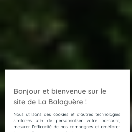
Bonjour et bienvenue sur le
site de La Balaguère !
Nous utilisons des cookies et d'autres technologies
similaires afin de personnaliser votre parcours,
mesurer l'efficacité de nos campagnes et améliorer