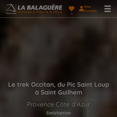
Mon
Compte
Le trek Occitan, du Pic Saint Loup
à Saint Guilhem
Provence Côte d'Azur
Satisfaction