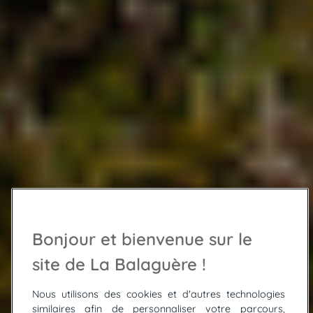
Bonjour et bienvenue sur le
site de La Balaguère !
Nous utilisons des cookies et d'autres technologies
similaires afin de personnaliser votre parcours,