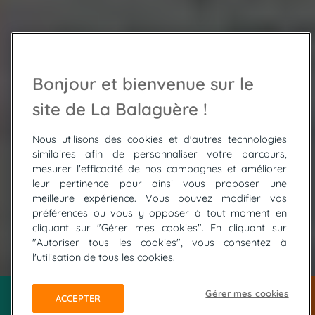
Bonjour et bienvenue sur le
site de La Balaguère !
Nous utilisons des cookies et d'autres technologies
similaires afin de personnaliser votre parcours,
mesurer l'efficacité de nos campagnes et améliorer
leur pertinence pour ainsi vous proposer une
meilleure expérience. Vous pouvez modifier vos
préférences ou vous y opposer à tout moment en
cliquant sur "Gérer mes cookies". En cliquant sur
"Autoriser tous les cookies", vous consentez à
© BERTHIER Emmanuel
l'utilisation de tous les cookies.
Gérer mes cookies
ACCEPTER