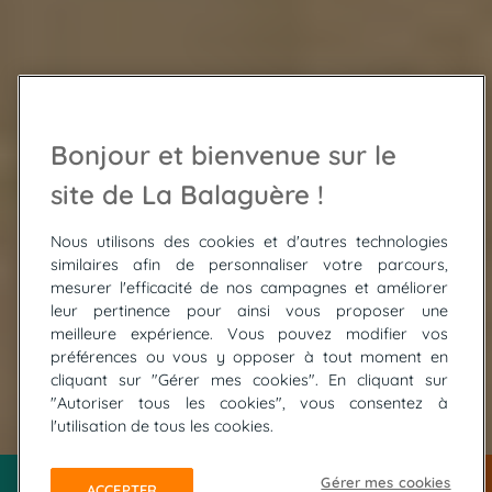
Bonjour et bienvenue sur le
site de La Balaguère !
Nous utilisons des cookies et d'autres technologies
similaires afin de personnaliser votre parcours,
mesurer l'efficacité de nos campagnes et améliorer
leur pertinence pour ainsi vous proposer une
meilleure expérience. Vous pouvez modifier vos
préférences ou vous y opposer à tout moment en
cliquant sur "Gérer mes cookies". En cliquant sur
"Autoriser tous les cookies", vous consentez à
© nito - stock.adobe.com
l'utilisation de tous les cookies.
Gérer mes cookies
ACCEPTER