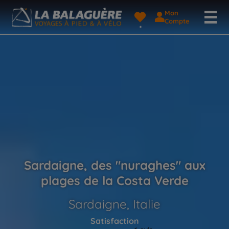
Mon
Compte
Sardaigne, des "nuraghes" aux
plages de la Costa Verde
Sardaigne, Italie
Satisfaction