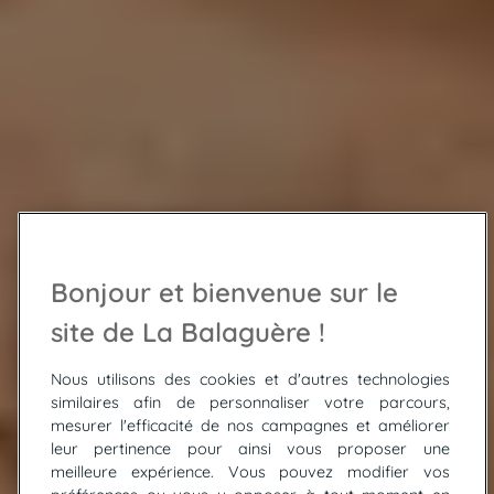
Bonjour et bienvenue sur le
site de La Balaguère !
Nous utilisons des cookies et d'autres technologies
similaires afin de personnaliser votre parcours,
mesurer l'efficacité de nos campagnes et améliorer
leur pertinence pour ainsi vous proposer une
meilleure expérience. Vous pouvez modifier vos