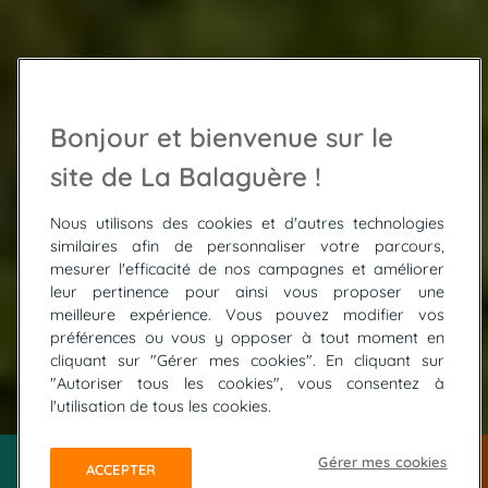
Bonjour et bienvenue sur le
site de La Balaguère !
Nous utilisons des cookies et d'autres technologies
similaires afin de personnaliser votre parcours,
mesurer l'efficacité de nos campagnes et améliorer
leur pertinence pour ainsi vous proposer une
meilleure expérience. Vous pouvez modifier vos
préférences ou vous y opposer à tout moment en
cliquant sur "Gérer mes cookies". En cliquant sur
"Autoriser tous les cookies", vous consentez à
l'utilisation de tous les cookies.
Gérer mes cookies
ACCEPTER