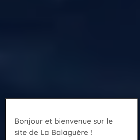
Bonjour et bienvenue sur le
site de La Balaguère !