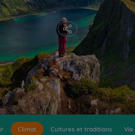
ir
Climat
Cultures et traditions
Vie