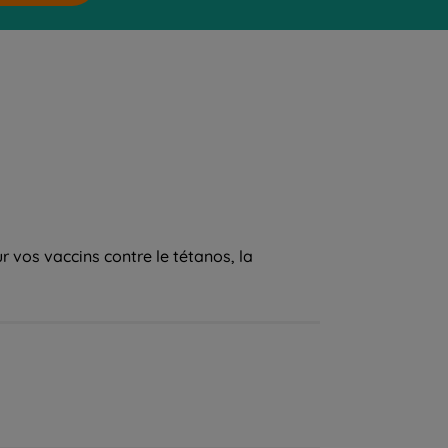
r vos vaccins contre le tétanos, la