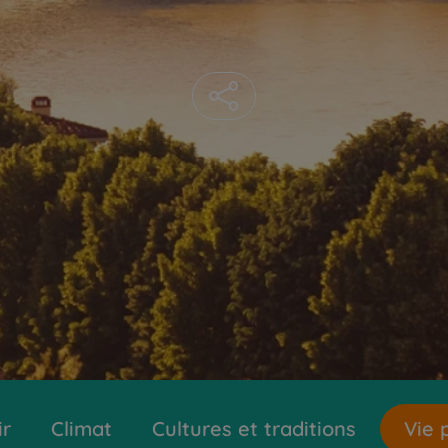
ir
Climat
Cultures et traditions
Vie 