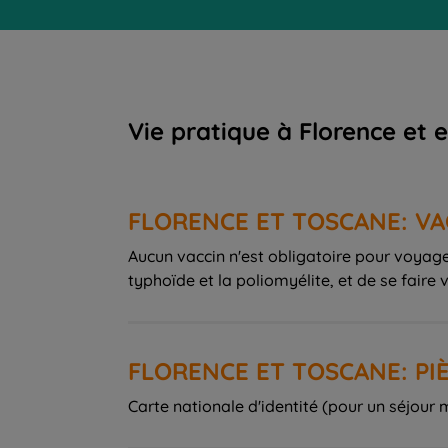
Vie pratique à Florence et 
FLORENCE ET TOSCANE: VA
Aucun vaccin n'est obligatoire pour voyager
typhoïde et la poliomyélite, et de se faire 
FLORENCE ET TOSCANE: PIÈ
Carte nationale d'identité (pour un séjour