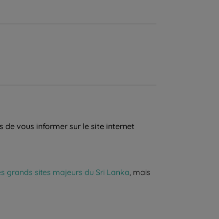
de vous informer sur le site internet
grands sites majeurs du Sri Lanka
, mais