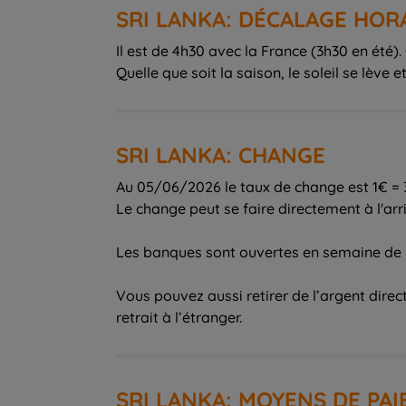
SRI LANKA: DÉCALAGE HOR
Il est de 4h30 avec la France (3h30 en été).
Quelle que soit la saison, le soleil se lève
SRI LANKA: CHANGE
Au 05/06/2026 le taux de change est 1€ =
Le change peut se faire directement à l'arr
Les banques sont ouvertes en semaine de 8
Vous pouvez aussi retirer de l’argent dire
retrait à l’étranger.
SRI LANKA: MOYENS DE PA