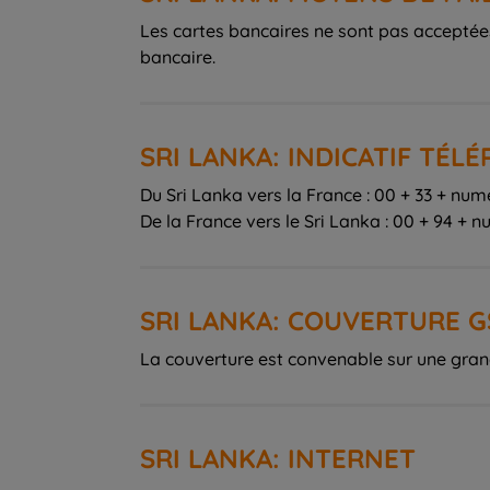
Les cartes bancaires ne sont pas acceptée
bancaire.
SRI LANKA: INDICATIF TÉL
Du Sri Lanka vers la France : 00 + 33 + numé
De la France vers le Sri Lanka : 00 + 94 + n
SRI LANKA: COUVERTURE 
La couverture est convenable sur une grande
SRI LANKA: INTERNET