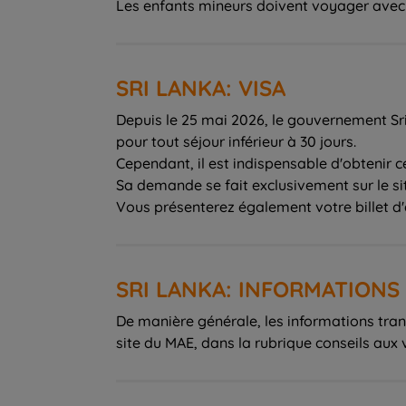
SRI LANKA: VISA
Depuis le 25 mai 2026, le gouvernement Sri 
pour tout séjour inférieur à 30 jours.
Cependant, il est indispensable d'obtenir c
Sa demande se fait exclusivement sur le sit
Vous présenterez également votre billet d'
SRI LANKA: INFORMATION
De manière générale, les informations trans
site du MAE, dans la rubrique conseils aux