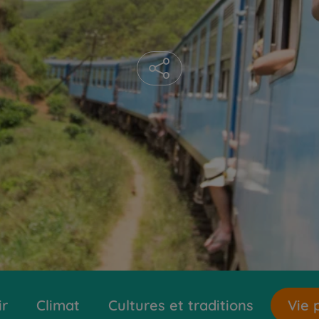
ir
Climat
Cultures et traditions
Vie 