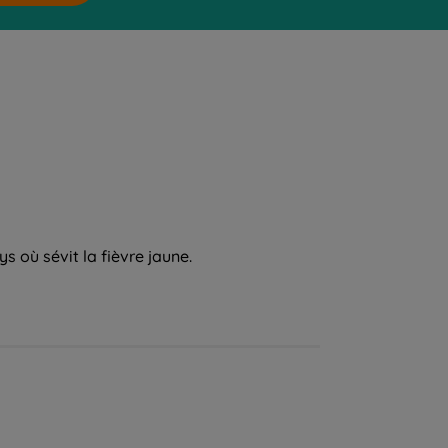
 où sévit la fièvre jaune.