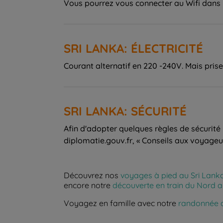
Vous pourrez vous connecter au Wifi dans 
SRI LANKA: ÉLECTRICITÉ
Courant alternatif en 220 -240V. Mais pris
SRI LANKA: SÉCURITÉ
Afin d'adopter quelques règles de sécurité
diplomatie.gouv.fr, « Conseils aux voyageurs
Découvrez nos
voyages à pied au Sri Lank
encore notre
découverte en train du Nord a
Voyagez en famille avec notre
randonnée a