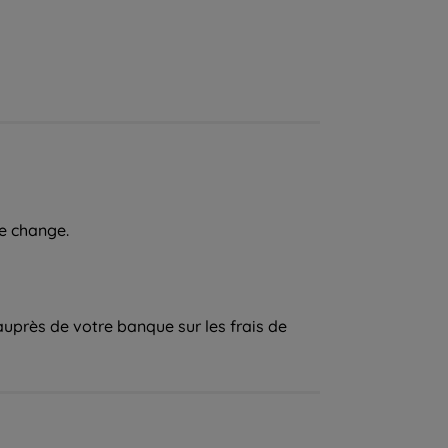
de change.
auprès de votre banque sur les frais de