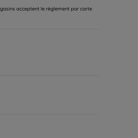
agasins acceptent le règlement par carte