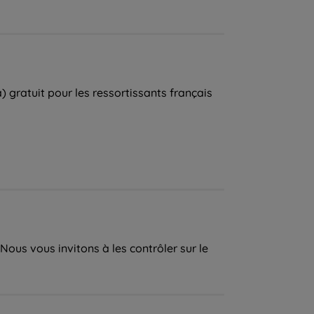
) gratuit pour les ressortissants français
Nous vous invitons à les contrôler sur le