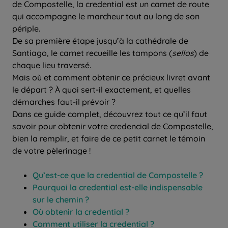
de Compostelle, la credential est un carnet de route
qui accompagne le marcheur tout au long de son
périple.
De sa première étape jusqu’à la cathédrale de
Santiago, le carnet recueille les tampons (
sellos
) de
chaque lieu traversé.
Mais où et comment obtenir ce précieux livret avant
le départ ? À quoi sert-il exactement, et quelles
démarches faut-il prévoir ?
Dans ce guide complet, découvrez tout ce qu’il faut
savoir pour obtenir votre credencial de Compostelle,
bien la remplir, et faire de ce petit carnet le témoin
de votre pèlerinage !
Qu’est-ce que la credential de Compostelle ?
Pourquoi la credential est-elle indispensable
sur le chemin ?
Où obtenir la credential ?
Comment utiliser la credential ?