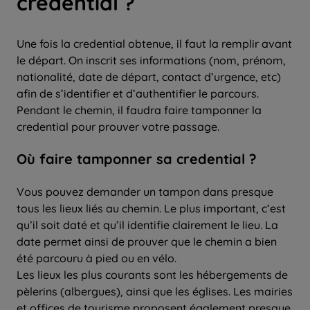
credential ?
Une fois la credential obtenue, il faut la remplir avant
le départ. On inscrit ses informations (nom, prénom,
nationalité, date de départ, contact d’urgence, etc)
afin de s’identifier et d’authentifier le parcours.
Pendant le chemin, il faudra faire tamponner la
credential pour prouver votre passage.
Où faire tamponner sa credential ?
Vous pouvez demander un tampon dans presque
tous les lieux liés au chemin. Le plus important, c’est
qu’il soit daté et qu’il identifie clairement le lieu. La
date permet ainsi de prouver que le chemin a bien
été parcouru à pied ou en vélo.
Les lieux les plus courants sont les hébergements de
pèlerins (albergues), ainsi que les églises. Les mairies
et offices de tourisme proposent également presque