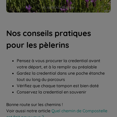
© AIRIEAU Philippe
Nos conseils pratiques
pour les pèlerins
Pensez à vous procurer la credential avant
votre départ, et à la remplir au préalable
Gardez la credential dans une poche étanche
tout au long du parcours
Vérifiez que chaque tampon est bien daté
Conservez la credential en souvenir
Bonne route sur les chemins !
Voir aussi notre article
Quel chemin de Compostelle