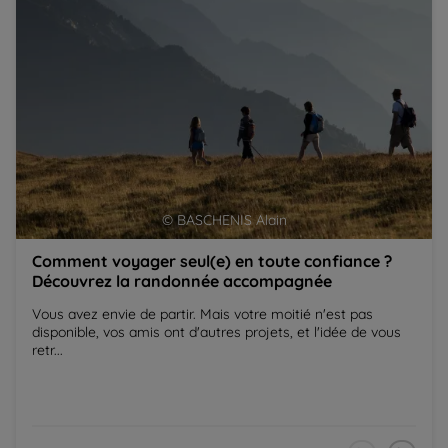
© BASCHENIS Alain
Comment voyager seul(e) en toute confiance ?
Découvrez la randonnée accompagnée
Vous avez envie de partir. Mais votre moitié n'est pas
disponible, vos amis ont d'autres projets, et l'idée de vous
retr...