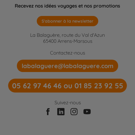
Recevez nos idées voyages et nos promotions
S'abonner à la newsletter
La Balaguère, route du Val d'Azun
65400 Arrens-Marsous
Contactez-nous
labalaguere@labalaguere.com
05 62 97 46 46 ou 01 85 23 92 55
Suivez-nous