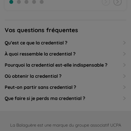
Vos questions fréquentes
Qu’est ce que la credential ?
À quoi ressemble la credential ?
Pourquoi la credential est-elle indispensable ?
Où obtenir la credential ?
Peut-on partir sans credential ?
Que faire si je perds ma credential ?
La Balaguère est une marque du groupe associatif UCPA