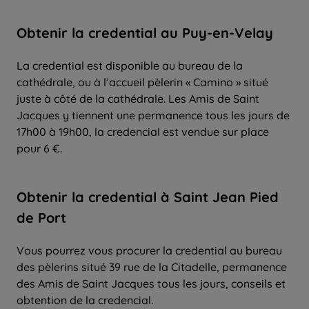
Obtenir la credential au Puy-en-Velay
La credential est disponible au bureau de la
cathédrale, ou à l’accueil pèlerin « Camino » situé
juste à côté de la cathédrale. Les Amis de Saint
Jacques y tiennent une permanence tous les jours de
17h00 à 19h00, la credencial est vendue sur place
pour 6 €.
Obtenir la credential à Saint Jean Pied
de Port
Vous pourrez vous procurer la credential au bureau
des pèlerins situé 39 rue de la Citadelle, permanence
des Amis de Saint Jacques tous les jours, conseils et
obtention de la credencial.