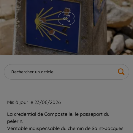
Mis à jour le 23/06/2026
La credential de Compostelle, le passeport du
pèlerin.
Véritable indispensable du chemin de Saint-Jacques