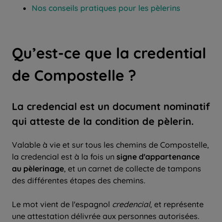
Nos conseils pratiques pour les pèlerins
Qu’est-ce que la credential
de Compostelle ?
La credencial est un document nominatif
qui atteste de la condition de pèlerin.
Valable à vie et sur tous les chemins de Compostelle,
la credencial est à la fois un
signe d'appartenance
au pèlerinage
, et un carnet de collecte de tampons
des différentes étapes des chemins.
Le mot vient de l'espagnol
credencial
, et représente
une attestation délivrée aux personnes autorisées.