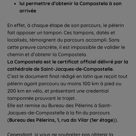
lui permettre d’obtenir la Compostela à son
arrivée
En effet, à chaque étape de son parcours, le pèlerin
fait apposer un tampon. Ces tampons, datés et
localisés, témoignent du parcours accompli. Sans
cette preuve concrète, il est impossible de valider le
chemin et d’obtenir la Compostela.
La Compostela est le certificat officiel délivré par la
cathédrale de Saint-Jacques-de-Compostelle.
C’est le document final rédigé en latin que reçoit tout
pèlerin ayant parcouru au moins 100 km à pied ou
200 km en vélo, et présentant une credential
tamponnée prouvant le trajet.
Elle est remise au Bureau des Pèlerins à Saint-
Jacques-de-Compostelle à la fin du parcours
(
Bureau des Pèlerins, 1, rua do Vilar (1er étage
)).
Cependant, si vous ne souhaitez pas obtenir la