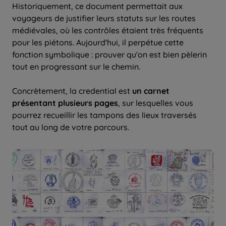
Historiquement, ce document permettait aux
voyageurs de justifier leurs statuts sur les routes
médiévales, où les contrôles étaient très fréquents
pour les piétons. Aujourd'hui, il perpétue cette
fonction symbolique : prouver qu'on est bien pèlerin
tout en progressant sur le chemin.
Concrètement, la credential est
un carnet
présentant plusieurs pages
, sur lesquelles vous
pourrez recueillir les tampons des lieux traversés
tout au long de votre parcours.