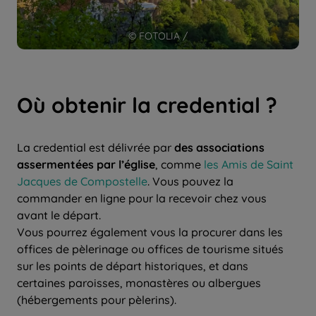
© FOTOLIA /
Où obtenir la credential ?
La credential est délivrée par
des associations
assermentées par l’église
, comme
les Amis de Saint
Jacques de Compostelle
. Vous pouvez la
commander en ligne pour la recevoir chez vous
avant le départ.
Vous pourrez également vous la procurer dans les
offices de pèlerinage ou offices de tourisme situés
sur les points de départ historiques, et dans
certaines paroisses, monastères ou albergues
(hébergements pour pèlerins).