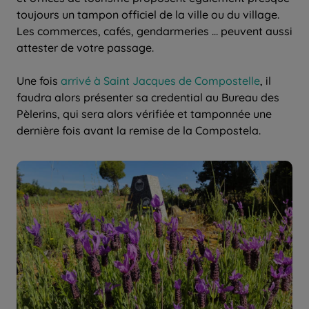
toujours un tampon officiel de la ville ou du village.
Les commerces, cafés, gendarmeries … peuvent aussi
attester de votre passage.
Une fois
arrivé à Saint Jacques de Compostelle
, il
faudra alors présenter sa credential au Bureau des
Pèlerins, qui sera alors vérifiée et tamponnée une
dernière fois avant la remise de la Compostela.