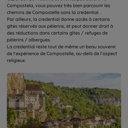
Compostela, vous pouvez très bien parcourir les
chemins de Compostelle sans la credential.
Par ailleurs, la credential donne accès à certains
gîtes réservés aux pèlerins, et peut donner droit à
des réductions dans certains gîtes / refuges de
pèlerins / albergues.
La credential reste tout de même un beau souvenir
de l’expérience de Compostelle, au-delà de l’aspect
religieux.