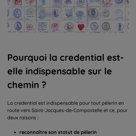
Pourquoi la credential est-
elle indispensable sur le
chemin ?
La credential est indispensable pour tout pèlerin en
route vers Saint-Jacques-de-Compostelle et ce, pour
deux raisons :
reconnaître son statut de pèlerin