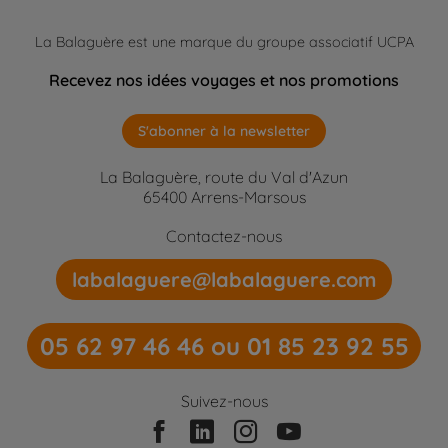
La Balaguère est une marque du groupe associatif UCPA
Recevez nos idées voyages et nos promotions
S'abonner à la newsletter
La Balaguère, route du Val d'Azun
65400 Arrens-Marsous
Contactez-nous
labalaguere@labalaguere.com
05 62 97 46 46 ou 01 85 23 92 55
Suivez-nous