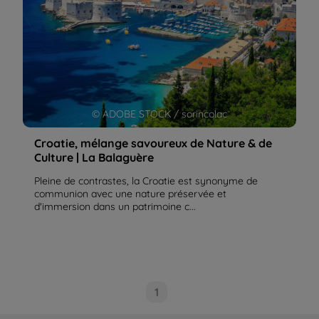
© ADOBE STOCK / sorincolac
Croatie, mélange savoureux de Nature & de
Culture | La Balaguère
Pleine de contrastes, la Croatie est synonyme de
communion avec une nature préservée et
d'immersion dans un patrimoine c...
1